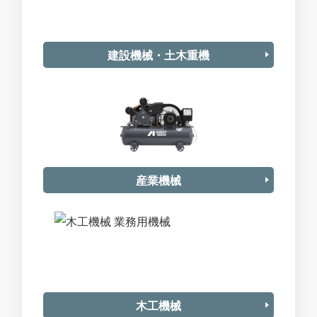
建設機械・土木重機
産業機械
木工機械