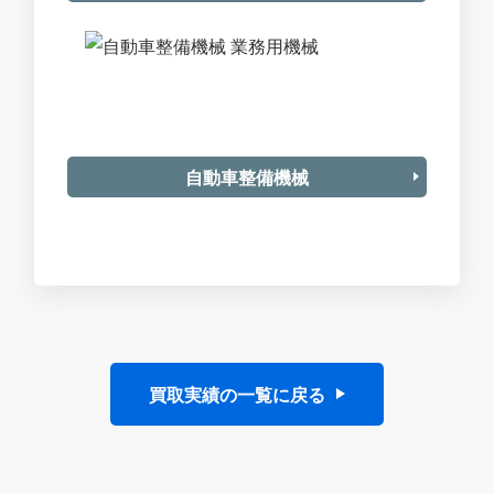
自動車整備機械
買取実績の一覧に戻る