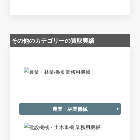
その他のカテゴリーの買取実績
農業・林業機械