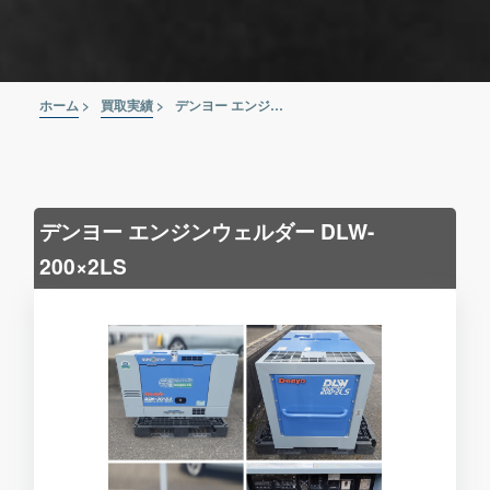
ホーム
>
買取実績
>
デンヨー エンジンウェルダー DLW-200×2LS
デンヨー エンジンウェルダー DLW-
200×2LS