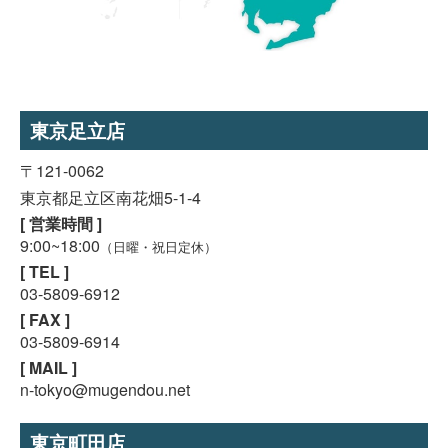
東京足立店
〒121-0062
東京都足立区南花畑5-1-4
[ 営業時間 ]
9:00~18:00
（日曜・祝日定休）
[ TEL ]
03-5809-6912
[ FAX ]
03-5809-6914
[ MAIL ]
n-tokyo@mugendou.net
東京町田店