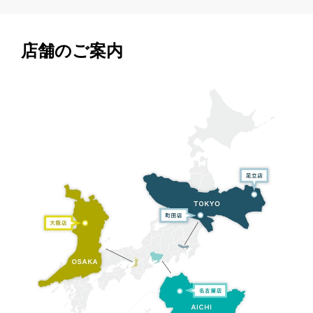
店舗のご案内