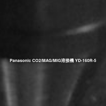
Panasonic CO2/MAG/MIG溶接機 YD-160R-5