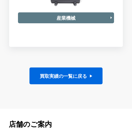
産業機械
買取実績の一覧に戻る
店舗のご案内