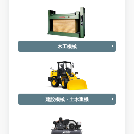
木工機械
建設機械・土木重機