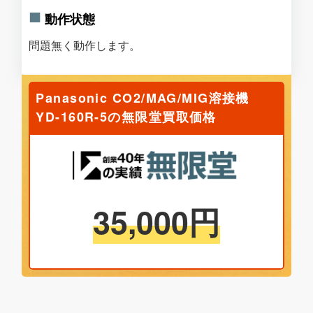
動作状態
問題無く動作します。
Panasonic CO2/MAG/MIG溶接機
YD-160R-5の無限堂買取価格
35,000
円