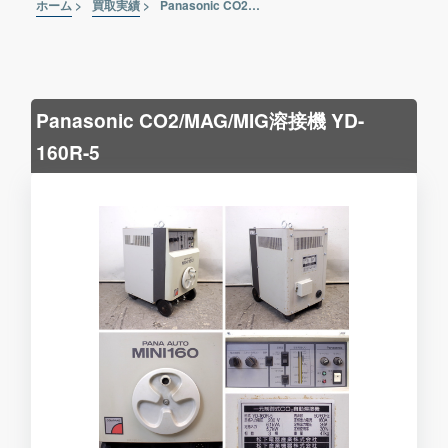
ホーム
>
買取実績
>
Panasonic CO2/MAG/MIG溶接機 YD-160R-5
Panasonic CO2/MAG/MIG溶接機 YD-
160R-5