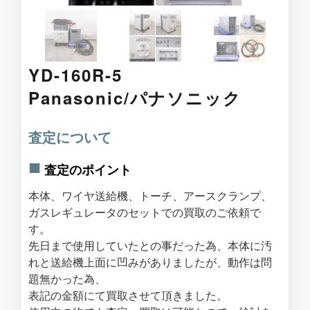
YD-160R-5
Panasonic/パナソニック
査定について
査定のポイント
本体、ワイヤ送給機、トーチ、アースクランプ、
ガスレギュレータのセットでの買取のご依頼で
す。
先日まで使用していたとの事だった為、本体に汚
れと送給機上面に凹みがありましたが、動作は問
題無かった為、
表記の金額にて買取させて頂きました。