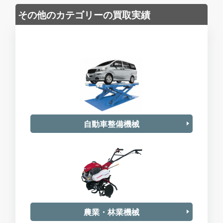
その他のカテゴリーの買取実績
自動車整備機械
農業・林業機械