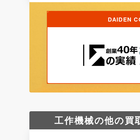
DAIDEN 
工作機械の他の買