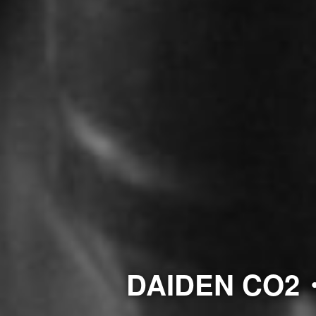
DAIDEN CO2