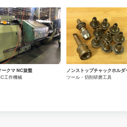
オークマ NC旋盤
ノンストップチャックホルダ
NC工作機械
ツール・切削研磨工具