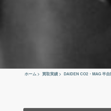
ホーム
>
買取実績
>
DAIDEN CO2・MAG 半自