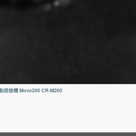
動溶接機 Move200 CR-M200