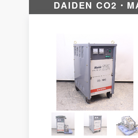
DAIDEN CO2・M