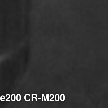
200 CR-M200