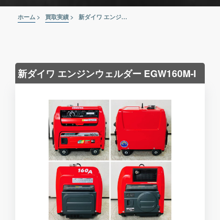
ホーム
>
買取実績
>
新ダイワ エンジンウェルダー EGW160M-I
新ダイワ エンジンウェルダー EGW160M-I