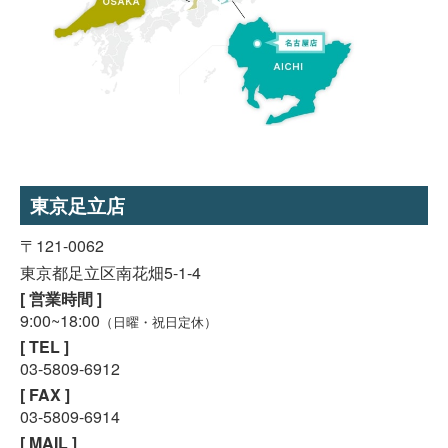
東京足立店
〒121-0062
東京都足立区南花畑5-1-4
[ 営業時間 ]
9:00~18:00
（日曜・祝日定休）
[ TEL ]
03-5809-6912
[ FAX ]
03-5809-6914
[ MAIL ]