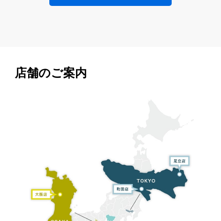
店舗のご案内