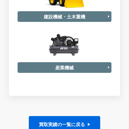
建設機械・土木重機
産業機械
買取実績の一覧に戻る