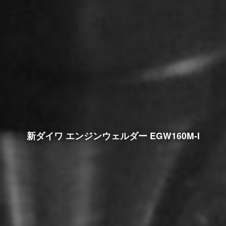
新ダイワ エンジンウェルダー EGW160M-I