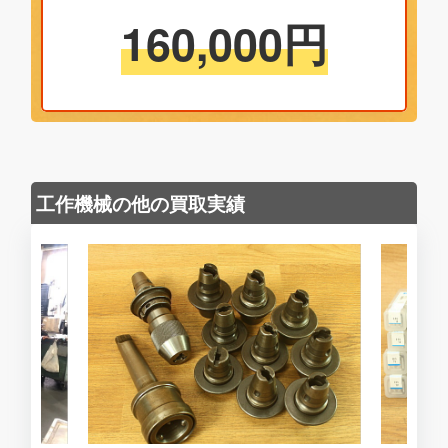
160,000
円
工作機械の他の買取実績