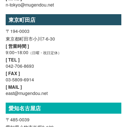
n-tokyo@mugendou.net
東京町田店
〒194-0003
東京都町田市小川7-6-30
[ 営業時間 ]
9:00~18:00
（日曜・祝日定休）
[ TEL ]
042-706-8693
[ FAX ]
03-5809-6914
[ MAIL ]
east@mugendou.net
愛知名古屋店
〒485-0039