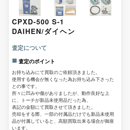
CPXD-500 S-1
DAIHEN/ダイヘン
査定について
査定のポイント
お持ち込みにて買取のご依頼頂きました。
使用する機会が無くなった為お持ち込み下さった
との事です。
所々に凹みや傷がありましたが、動作良好な上
に、トーチが新品未使用品だった為、
表記の金額にて買取させて頂きました。
売却をする際、一部の付属品だけでも新品未使用
品が付属していると、高額買取出来る場合が御座
います。