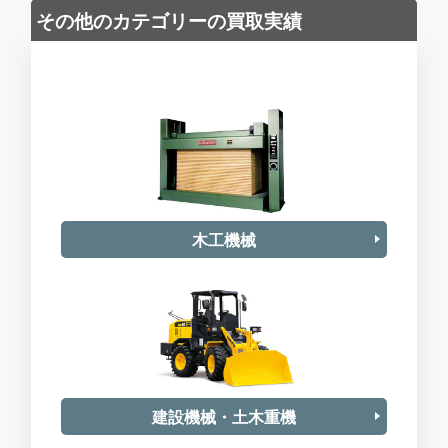
その他のカテゴリーの買取実績
木工機械
建設機械・土木重機