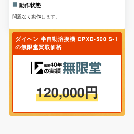
動作状態
問題なく動作します。
ダイヘン 半自動溶接機 CPXD-500 S-1
の無限堂買取価格
120,000
円