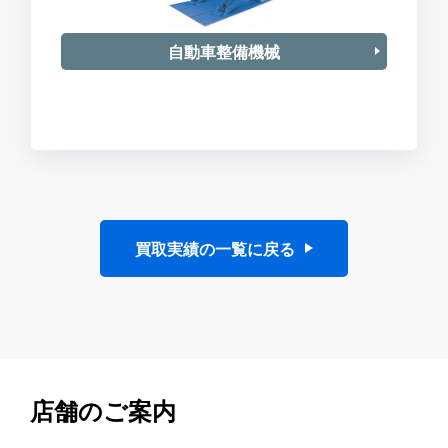
自動車整備機械
買取実績の一覧に戻る
店舗のご案内