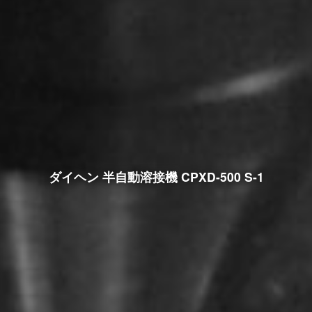
ダイヘン 半自動溶接機 CPXD-500 S-1