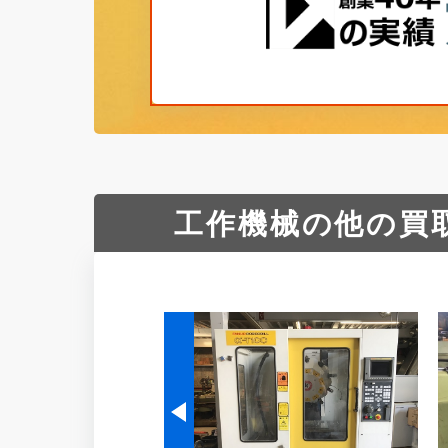
工作機械の他の買