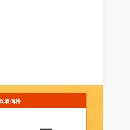
堂買取価格