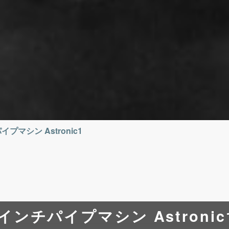
プマシン Astronic1
インチパイプマシン Astronic