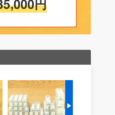
35,000
円