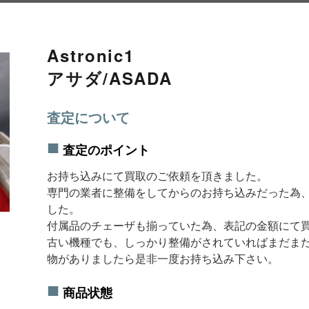
Astronic1
アサダ/ASADA
査定について
査定のポイント
お持ち込みにて買取のご依頼を頂きました。
専門の業者に整備をしてからのお持ち込みだった為
した。
付属品のチェーザも揃っていた為、表記の金額にて
古い機種でも、しっかり整備がされていればまだま
物がありましたら是非一度お持ち込み下さい。
商品状態