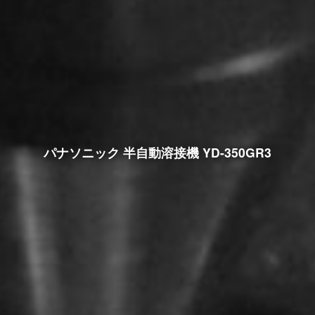
パナソニック 半自動溶接機 YD-350GR3