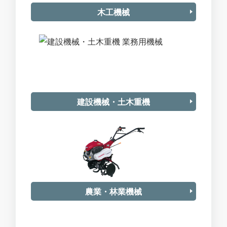
木工機械
建設機械・土木重機
農業・林業機械