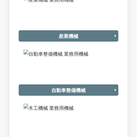
産業機械
自動車整備機械