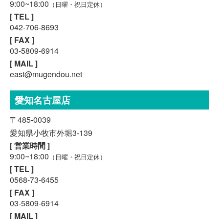
9:00~18:00
（日曜・祝日定休）
[ TEL ]
042-706-8693
[ FAX ]
03-5809-6914
[ MAIL ]
east@mugendou.net
愛知名古屋店
〒485-0039
愛知県小牧市外堀3-139
[ 営業時間 ]
9:00~18:00
（日曜・祝日定休）
[ TEL ]
0568-73-6455
[ FAX ]
03-5809-6914
[ MAIL ]