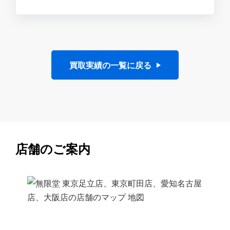
買取実績の一覧に戻る
店舗のご案内