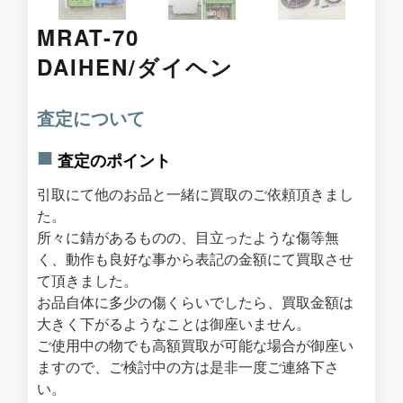
MRAT-70
DAIHEN/ダイヘン
査定について
査定のポイント
引取にて他のお品と一緒に買取のご依頼頂きまし
た。
所々に錆があるものの、目立ったような傷等無
く、動作も良好な事から表記の金額にて買取させ
て頂きました。
お品自体に多少の傷くらいでしたら、買取金額は
大きく下がるようなことは御座いません。
ご使用中の物でも高額買取が可能な場合が御座い
ますので、ご検討中の方は是非一度ご連絡下さ
い。