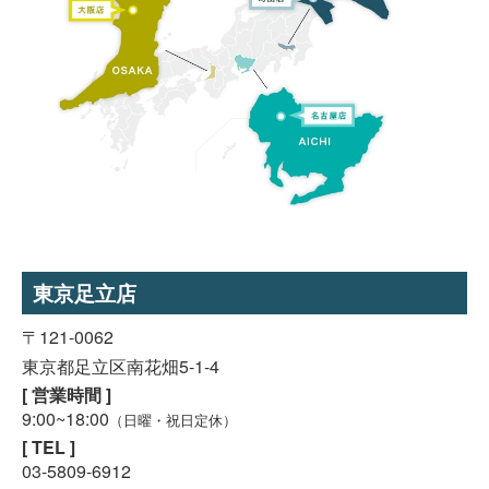
東京足立店
〒121-0062
東京都足立区南花畑5-1-4
[ 営業時間 ]
9:00~18:00
（日曜・祝日定休）
[ TEL ]
03-5809-6912