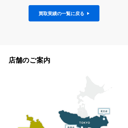
買取実績の一覧に戻る
店舗のご案内