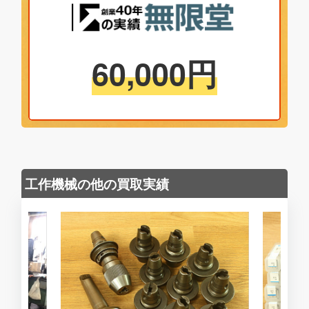
60,000
円
工作機械の他の買取実績