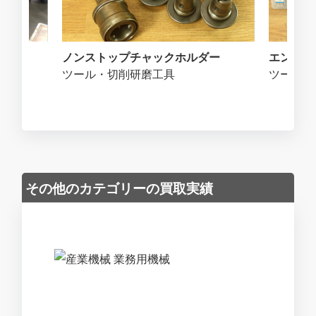
ノンストップチャックホルダー
エンドミ
ツール・切削研磨工具
ツール・
その他のカテゴリーの買取実績