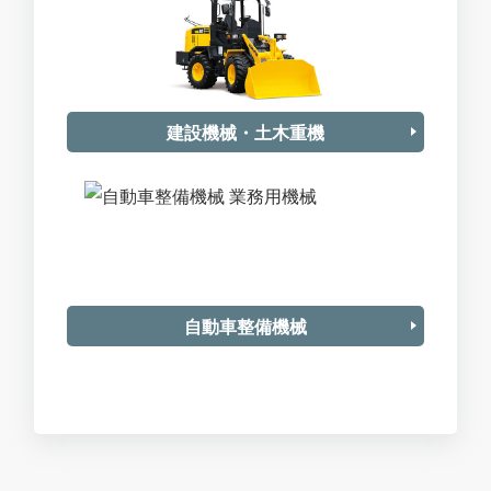
建設機械・土木重機
自動車整備機械