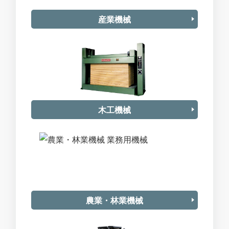
産業機械
木工機械
農業・林業機械