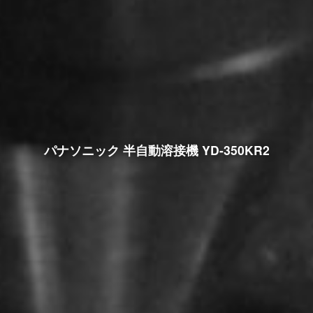
パナソニック 半自動溶接機 YD-350KR2