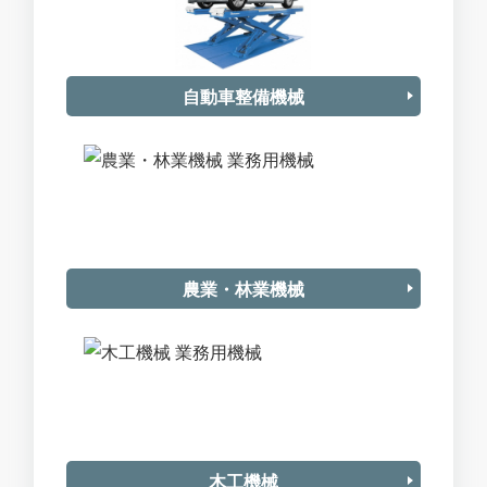
自動車整備機械
農業・林業機械
木工機械