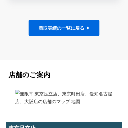
買取実績の一覧に戻る
店舗のご案内
東京足立店