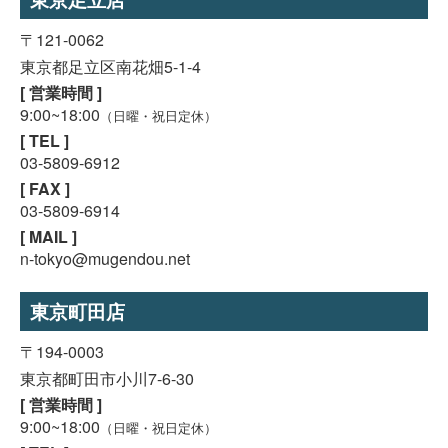
〒121-0062
東京都足立区南花畑5-1-4
[ 営業時間 ]
9:00~18:00
（日曜・祝日定休）
[ TEL ]
03-5809-6912
[ FAX ]
03-5809-6914
[ MAIL ]
n-tokyo@mugendou.net
東京町田店
〒194-0003
東京都町田市小川7-6-30
[ 営業時間 ]
9:00~18:00
（日曜・祝日定休）