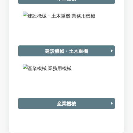
建設機械・土木重機
産業機械