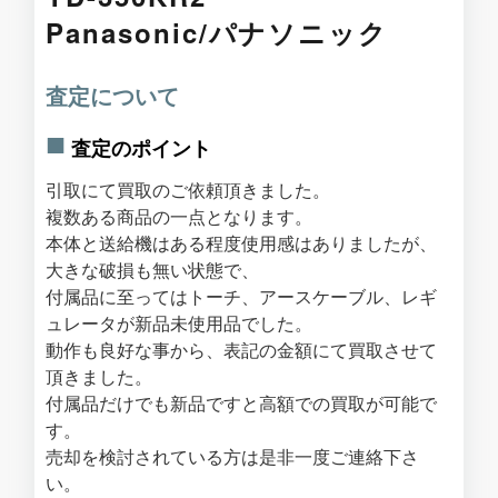
Panasonic/パナソニック
査定について
査定のポイント
引取にて買取のご依頼頂きました。
複数ある商品の一点となります。
本体と送給機はある程度使用感はありましたが、
大きな破損も無い状態で、
付属品に至ってはトーチ、アースケーブル、レギ
ュレータが新品未使用品でした。
動作も良好な事から、表記の金額にて買取させて
頂きました。
付属品だけでも新品ですと高額での買取が可能で
す。
売却を検討されている方は是非一度ご連絡下さ
い。