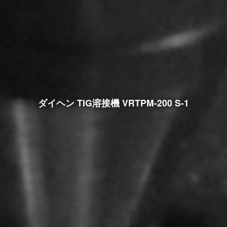
ダイヘン TIG溶接機 VRTPM-200 S-1