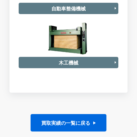
自動車整備機械
木工機械
買取実績の一覧に戻る