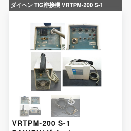
ダイヘン TIG溶接機 VRTPM-200 S-1
VRTPM-200 S-1