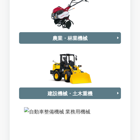
農業・林業機械
建設機械・土木重機