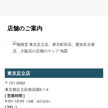
店舗のご案内
東京足立店
〒121-0062
東京都足立区南花畑5-1-4
[ 営業時間 ]
9:00~18:00
（日曜・祝日定休）
[ TEL ]