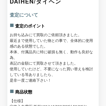
DAIHEN/ダイヘン
査定について
査定のポイント
お持ち込みにて買取のご依頼頂きました。
最近まで使用していた物との事で、全体的に使用
感のある状態でした。
本体、付属品共に特に破損も無く、動作も良好な
為、
表記の金額にて買取させて頂きました。
使用していたけど、不要になった買い替えを検討
している等ありましたら、
是非一度ご連絡下さい！
商品状態
【仕様】