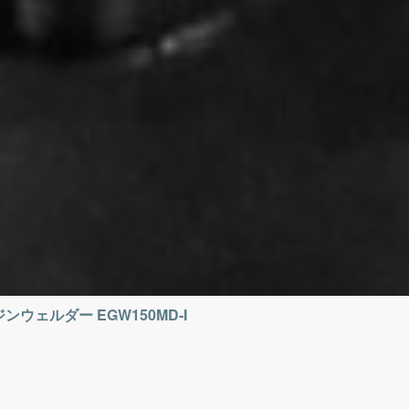
ンジンウェルダー EGW150MD-I