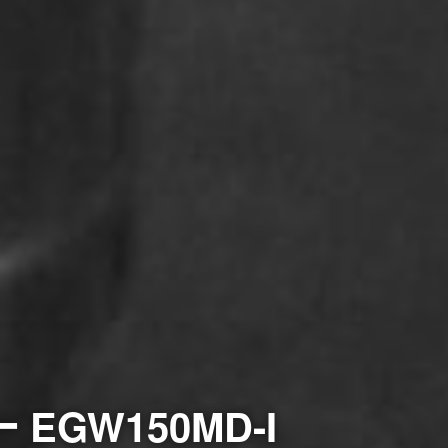
EGW150MD-I