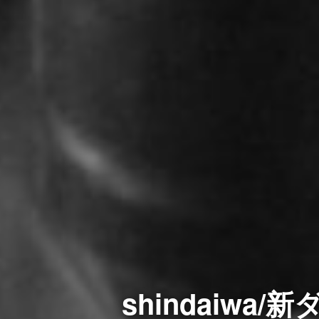
shindaiwa