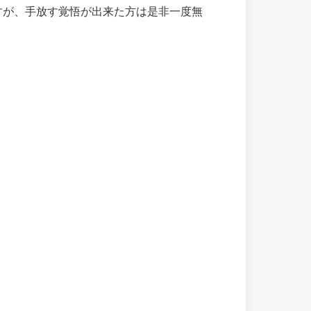
すが、手放す覚悟が出来た方は是非一度無