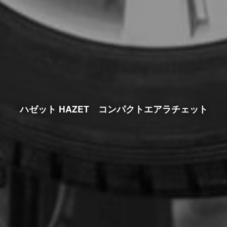
ハゼット HAZET コンパクトエアラチェット