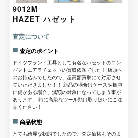
9012M
HAZET ハゼット
査定について
査定のポイント
ドイツブランド工具として有名なハゼットのコン
パクトエアラチェットの買取依頼でした！ 店頭へ
のお持込みでしたので、超高額買取にて対応させ
ていただきました！！ 新品の場合はケースや梱包
に傷がある場合、減額の対象になってしまう事が
あります。 特に高級なツール類は取り扱いにご注
意ください！
商品状態
とても綺麗な状態でしたので、査定価格もそのま