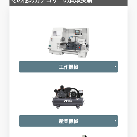
工作機械
産業機械