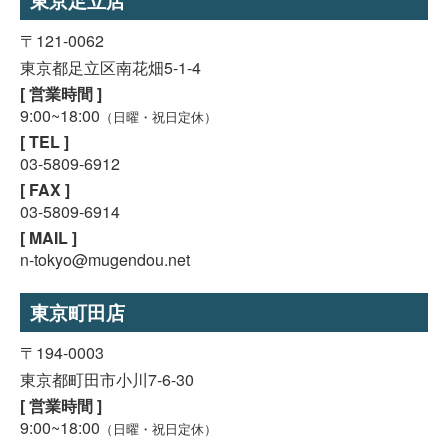
東京足立店
〒121-0062
東京都足立区南花畑5-1-4
[ 営業時間 ]
9:00~18:00
（日曜・祝日定休）
[ TEL ]
03-5809-6912
[ FAX ]
03-5809-6914
[ MAIL ]
n-tokyo@mugendou.net
東京町田店
〒194-0003
東京都町田市小川7-6-30
[ 営業時間 ]
9:00~18:00
（日曜・祝日定休）