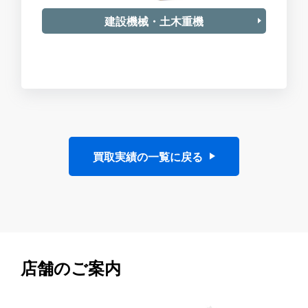
建設機械・土木重機
買取実績の一覧に戻る
店舗のご案内