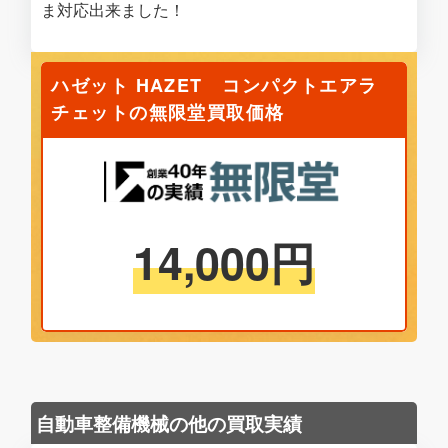
ま対応出来ました！
ハゼット HAZET コンパクトエアラ
チェットの無限堂買取価格
14,000
円
自動車整備機械の他の買取実績