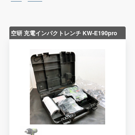
空研 充電インパクトレンチ KW-E190pro