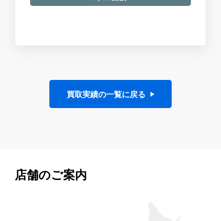
買取実績の一覧に戻る
店舗のご案内