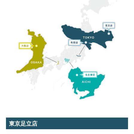
東京足立店