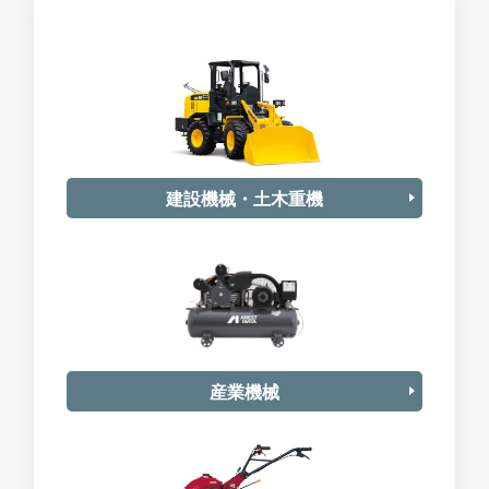
建設機械・土木重機
産業機械