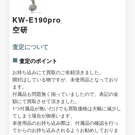
KW-E190pro
空研
査定について
査定のポイント
お持ち込みにて買取のご依頼頂きました。
開封はしている物ですが、未使用品となっており
ます。
付属品も問題無く揃っていましたので、表記の金
額にて買取させて頂きました。
1つ付属品が無いだけでも買取価格は大幅に減少し
てしまう場合が御座います。
未使用品のお持ち込み際は、付属品の確認を行っ
てからのお持ち込みされるようお勧めしておりま