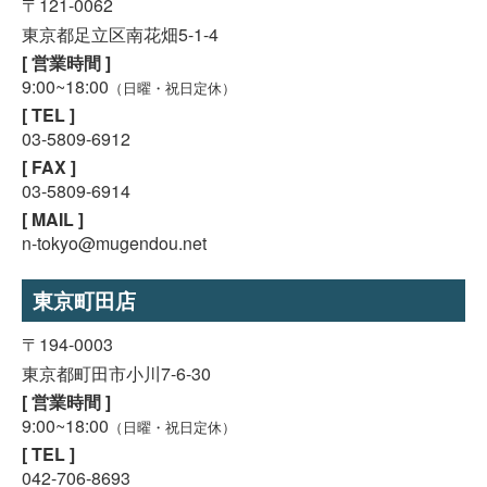
〒121-0062
東京都足立区南花畑5-1-4
[ 営業時間 ]
9:00~18:00
（日曜・祝日定休）
[ TEL ]
03-5809-6912
[ FAX ]
03-5809-6914
[ MAIL ]
n-tokyo@mugendou.net
東京町田店
〒194-0003
東京都町田市小川7-6-30
[ 営業時間 ]
9:00~18:00
（日曜・祝日定休）
[ TEL ]
042-706-8693