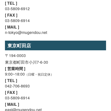
[ TEL ]
03-5809-6912
[ FAX ]
03-5809-6914
[ MAIL ]
n-tokyo@mugendou.net
東京町田店
〒194-0003
東京都町田市小川7-6-30
[ 営業時間 ]
9:00~18:00
（日曜・祝日定休）
[ TEL ]
042-706-8693
[ FAX ]
03-5809-6914
[ MAIL ]
east@mugendou.net