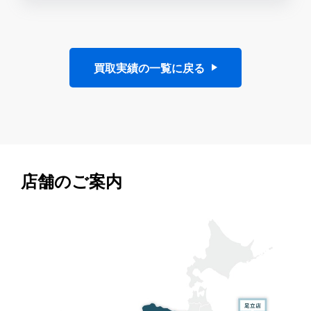
買取実績の一覧に戻る
店舗のご案内