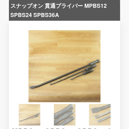
スナップオン 貫通プライバー MPBS12
SPBS24 SPBS36A