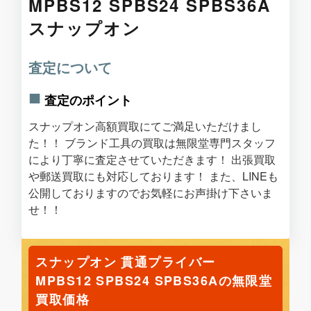
MPBS12 SPBS24 SPBS36A
スナップオン
査定について
査定のポイント
スナップオン高額買取にてご満足いただけまし
た！！ ブランド工具の買取は無限堂専門スタッフ
により丁寧に査定させていただきます！ 出張買取
や郵送買取にも対応しております！ また、LINEも
公開しておりますのでお気軽にお声掛け下さいま
せ！！
スナップオン 貫通プライバー
MPBS12 SPBS24 SPBS36Aの無限堂
買取価格