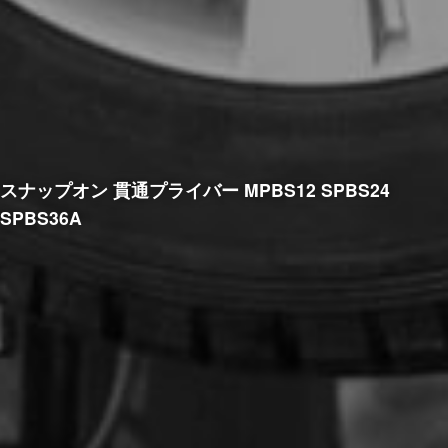
スナップオン 貫通プライバー MPBS12 SPBS24
SPBS36A