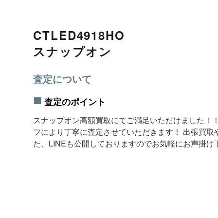
CTLED4918HO
スナップオン
査定について
査定のポイント
スナップオン高額買取にてご満足いただけました！！
フにより丁寧に査定させていただきます！ 出張買取
た、LINEも公開しておりますのでお気軽にお声掛け