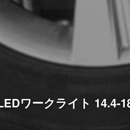
ワークライト 14.4-18V