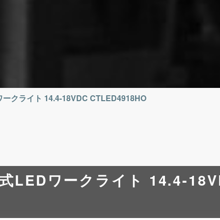
ライト 14.4-18VDC CTLED4918HO
LEDワークライト 14.4-18V