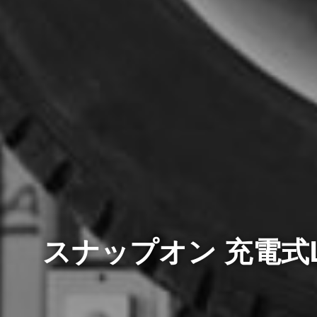
スナップオン 充電式LED