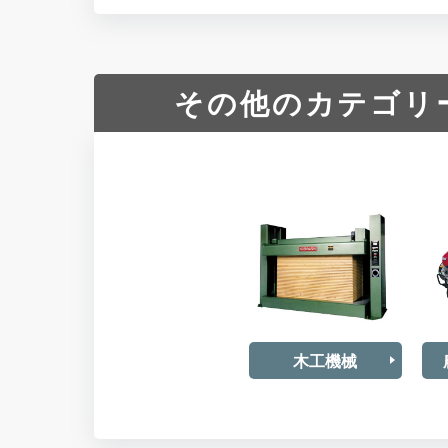
その他のカテゴリ
木工機械