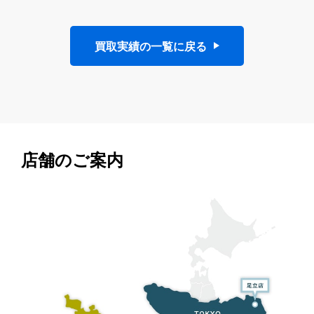
買取実績の一覧に戻る
店舗のご案内