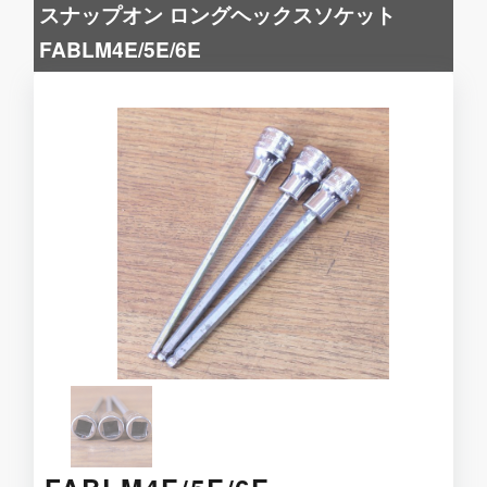
スナップオン ロングヘックスソケット
FABLM4E/5E/6E