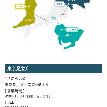
東京足立店
〒121-0062
東京都足立区南花畑5-1-4
[ 営業時間 ]
9:00~18:00
（日曜・祝日定休）
[ TEL ]