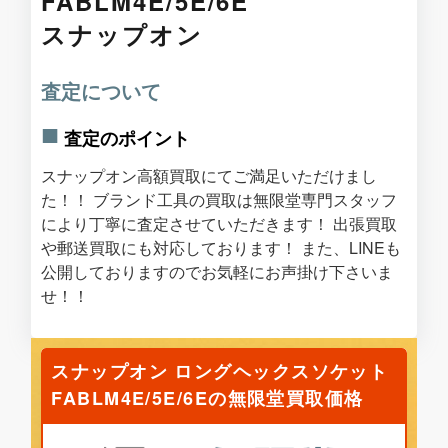
FABLM4E/5E/6E
スナップオン
査定について
査定のポイント
スナップオン高額買取にてご満足いただけまし
た！！ ブランド工具の買取は無限堂専門スタッフ
により丁寧に査定させていただきます！ 出張買取
や郵送買取にも対応しております！ また、LINEも
公開しておりますのでお気軽にお声掛け下さいま
せ！！
スナップオン ロングヘックスソケット
FABLM4E/5E/6Eの無限堂買取価格