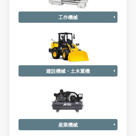
工作機械
建設機械・土木重機
産業機械