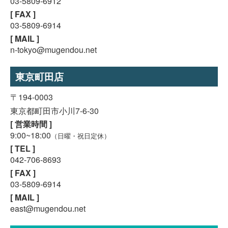
03-5809-6912
[ FAX ]
03-5809-6914
[ MAIL ]
n-tokyo@mugendou.net
東京町田店
〒194-0003
東京都町田市小川7-6-30
[ 営業時間 ]
9:00~18:00
（日曜・祝日定休）
[ TEL ]
042-706-8693
[ FAX ]
03-5809-6914
[ MAIL ]
east@mugendou.net