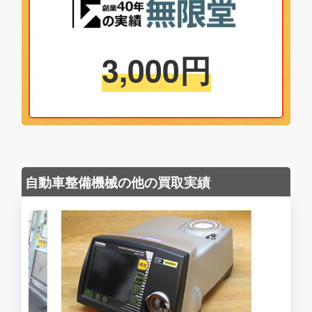
3,000
円
自動車整備機械の他の買取実績