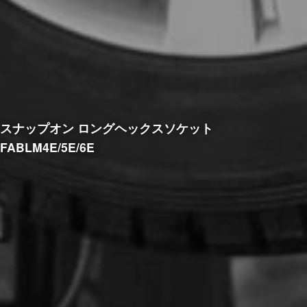
スナップオン ロングヘックスソケット
FABLM4E/5E/6E