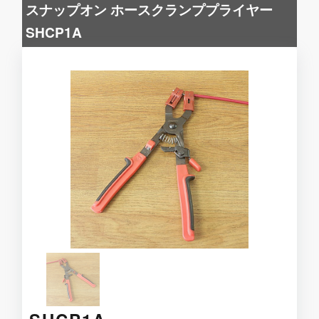
スナップオン ホースクランププライヤー
SHCP1A