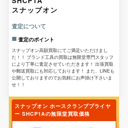
SHCP1A
スナップオン
査定について
査定のポイント
スナップオン高額買取にてご満足いただけまし
た！！ ブランド工具の買取は無限堂専門スタッフ
により丁寧に査定させていただきます！ 出張買取
や郵送買取にも対応しております！ また、LINEも
公開しておりますのでお気軽にお声掛け下さいま
せ！！
スナップオン ホースクランププライヤ
ー SHCP1Aの無限堂買取価格