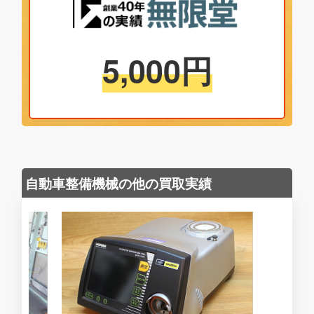
5,000
円
自動車整備機械の他の買取実績