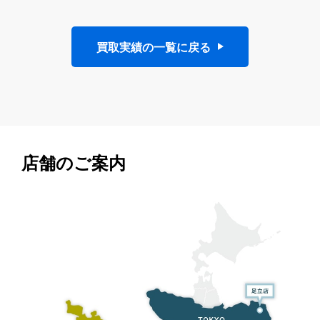
買取実績の一覧に戻る
店舗のご案内