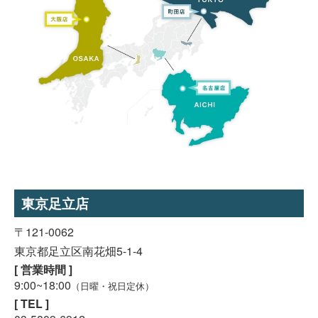
東京足立店
〒121-0062
東京都足立区南花畑5-1-4
[ 営業時間 ]
9:00~18:00
（日曜・祝日定休）
[ TEL ]