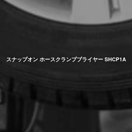
スナップオン ホースクランププライヤー SHCP1A