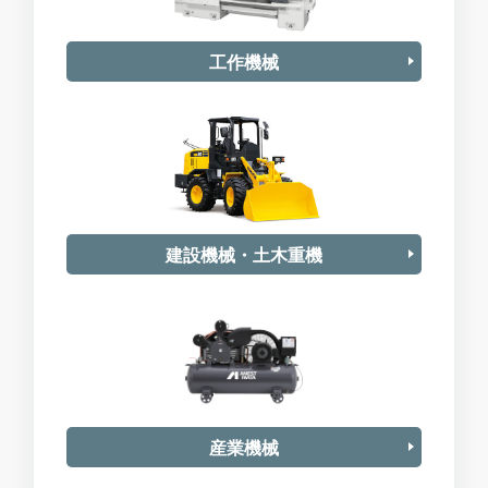
工作機械
建設機械・土木重機
産業機械