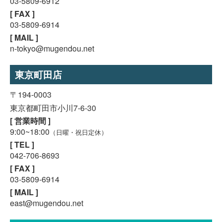
03-5809-6912
[ FAX ]
03-5809-6914
[ MAIL ]
n-tokyo@mugendou.net
東京町田店
〒194-0003
東京都町田市小川7-6-30
[ 営業時間 ]
9:00~18:00
（日曜・祝日定休）
[ TEL ]
042-706-8693
[ FAX ]
03-5809-6914
[ MAIL ]
east@mugendou.net