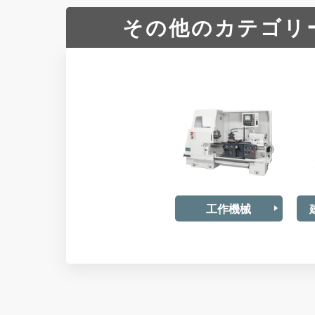
その他のカテゴリ
工作機械