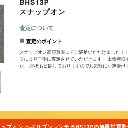
BHS13P
スナップオン
査定について
査定のポイント
スナップオン高額買取にてご満足いただけました！！
フにより丁寧に査定させていただきます！ 出張買取
た、LINEも公開しておりますのでお気軽にお声掛け
ップオン ヘキサゴンレンチ BHS13Pの無限堂買