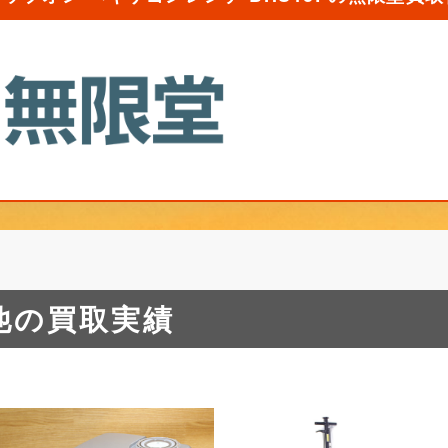
他の買取実績