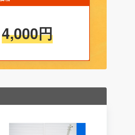
4,000
円