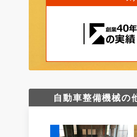
自動車整備機械の