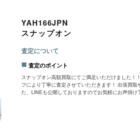
YAH166JPN
スナップオン
査定について
査定のポイント
スナップオン高額買取にてご満足いただけました！！
フにより丁寧に査定させていただきます！ 出張買取
た、LINEも公開しておりますのでお気軽にお声掛け