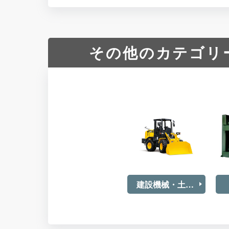
その他のカテゴリ
建設機械・土木重機