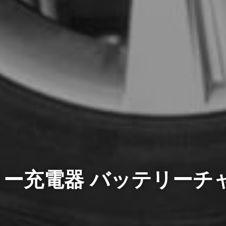
充電器 バッテリーチャー