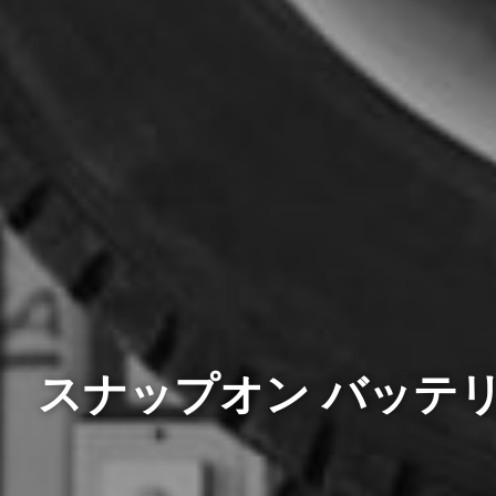
スナップオン バッテリー