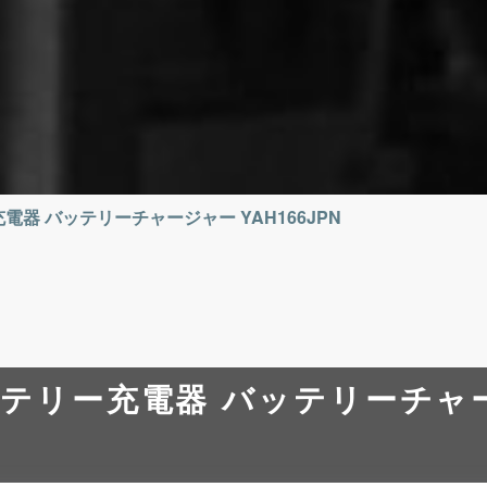
電器 バッテリーチャージャー YAH166JPN
ッテリー充電器 バッテリーチャ