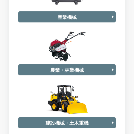
産業機械
農業・林業機械
建設機械・土木重機