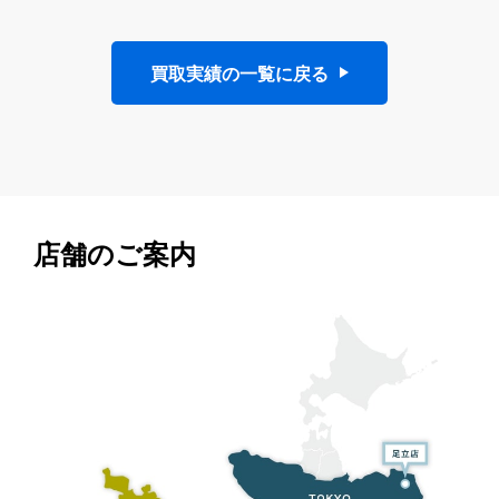
買取実績の一覧に戻る
店舗のご案内