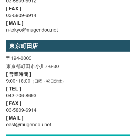
03-5809-6912
[ FAX ]
03-5809-6914
[ MAIL ]
n-tokyo@mugendou.net
東京町田店
〒194-0003
東京都町田市小川7-6-30
[ 営業時間 ]
9:00~18:00
（日曜・祝日定休）
[ TEL ]
042-706-8693
[ FAX ]
03-5809-6914
[ MAIL ]
east@mugendou.net