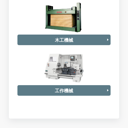
木工機械
工作機械