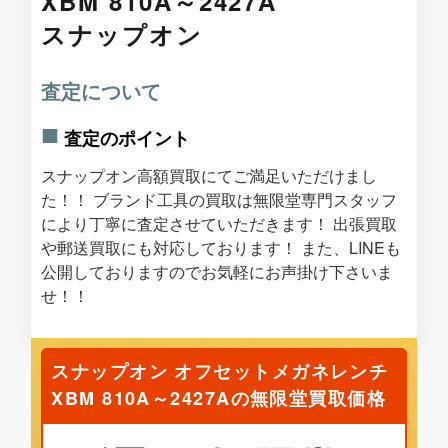
XBM 810A～2427A
スナップオン
査定について
査定のポイント
スナップオン高額買取にてご満足いただけまし
た！！ ブランド工具の買取は無限堂専門スタッフ
により丁寧に査定させていただきます！ 出張買取
や郵送買取にも対応しております！ また、LINEも
公開しておりますのでお気軽にお声掛け下さいま
せ！！
スナップオン オフセットメガネレンチ
XBM 810A～2427Aの無限堂買取価格