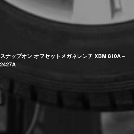
スナップオン オフセットメガネレンチ XBM 810A～
2427A