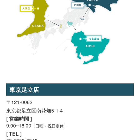
東京足立店
〒121-0062
東京都足立区南花畑5-1-4
[ 営業時間 ]
9:00~18:00
（日曜・祝日定休）
[ TEL ]