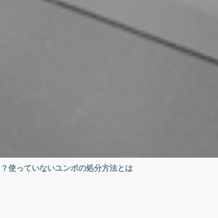
る？使っていないユンボの処分方法とは