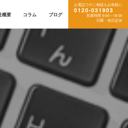
お電話でのご相談もお気軽に
0120-031903
社概要
コラム
ブログ
営業時間 9:00～18:00
日曜・祝日定休