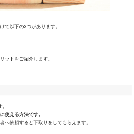
けて以下の3つがあります。
メリットをご紹介します。
す。
時に使える方法です。
業者へ依頼すると下取りをしてもらえます。