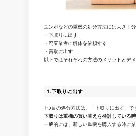
ユンボなどの重機の処分方法には大きく分
・下取りに出す
・廃棄業者に解体を依頼する
・買取に出す
以下ではそれぞれの方法のメリットとデ
1.下取りに出す
1つ目の処分方法は、「下取りに出す」で
下取りは重機の買い替えを検討している
一般的には、新しい重機を購入する時に