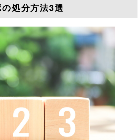
の処分方法3選