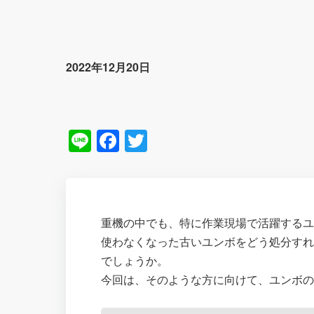
2022年12月20日
Line
Facebook
Twitter
重機の中でも、特に作業現場で活躍する
使わなくなった古いユンボをどう処分す
でしょうか。
今回は、そのような方に向けて、ユンボの