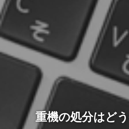
重機の処分はど