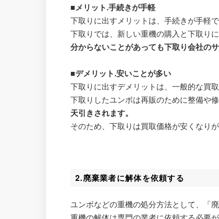
■メリット.手続きが手軽
下取りに出すメリットは、手続きが手軽
下取りでは、新しい重機の購入と下取り
分からないことがあっても下取り会社の
■デメリット.安いことが多い
下取りに出すデメリットは、一般的な買
下取りしたユンボは再販のために整備や
天引きされます。
そのため、下取りは買取価格が安くなり
2.廃棄業者に解体を依頼する
ユンボなどの重機の処分方法として、「
重機の解体は専門の業者に依頼する必要