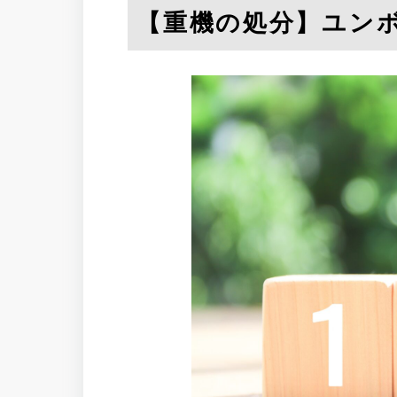
【重機の処分】ユンボ