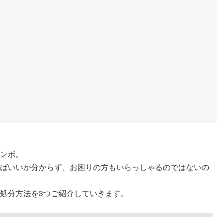
ユンボ。
ればいいか分からず、お困りの方もいらっしゃるのではないの
処分方法を3つご紹介していきます。