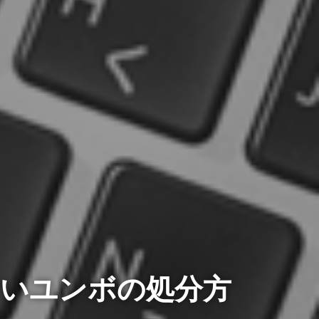
いユンボの処分方