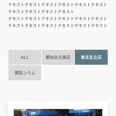
テキストテキストテキストテキストテキストテキスト
テキストテキストテキストテキスト
テキストテキストテキストテキストテキストテキスト
テキストテキストテキストテキストテキストテキスト
ALL
愛知名古屋店
東京足立店
買取コラム