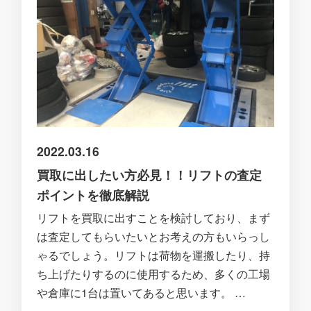
2022.03.16
買取に出したい方必見！！リフトの査定
ポイントを徹底解説
リフトを買取に出すことを検討しており、まず
は査定してもらいたいとお考えの方もいらっし
ゃるでしょう。リフトは荷物を運搬したり、持
ち上げたりするのに使用するため、多くの工場
や倉庫に1台は置いてあると思います。 …