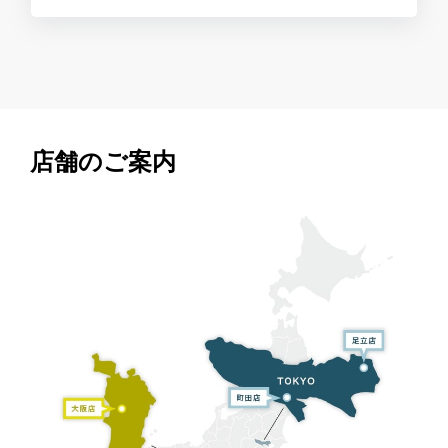
店舗のご案内