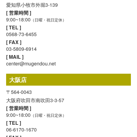
愛知県小牧市外堀3-139
[ 営業時間 ]
9:00~18:00
（日曜・祝日定休）
[ TEL ]
0568-73-6455
[ FAX ]
03-5809-6914
[ MAIL ]
center@mugendou.net
大阪店
〒564-0043
大阪府吹田市南吹田3-3-57
[ 営業時間 ]
9:00~18:00
（日曜・祝日定休）
[ TEL ]
06-6170-1670