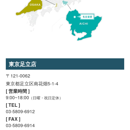
東京足立店
〒121-0062
東京都足立区南花畑5-1-4
[ 営業時間 ]
9:00~18:00
（日曜・祝日定休）
[ TEL ]
03-5809-6912
[ FAX ]
03-5809-6914