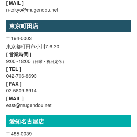
[ MAIL ]
n-tokyo@mugendou.net
東京町田店
〒194-0003
東京都町田市小川7-6-30
[ 営業時間 ]
9:00~18:00
（日曜・祝日定休）
[ TEL ]
042-706-8693
[ FAX ]
03-5809-6914
[ MAIL ]
east@mugendou.net
愛知名古屋店
〒485-0039