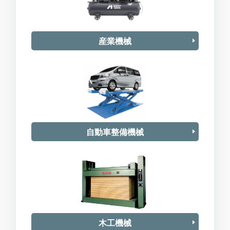
産業機械
自動車整備機械
木工機械