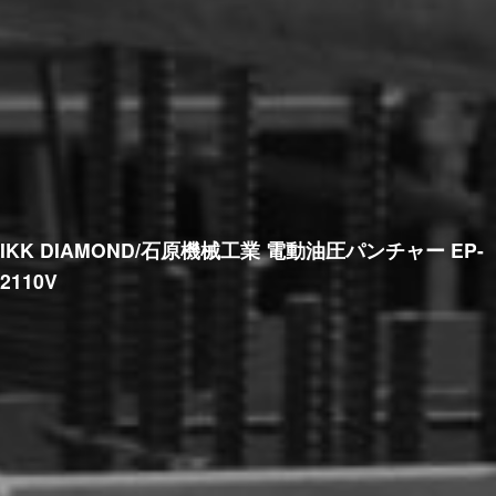
IKK DIAMOND/石原機械工業 電動油圧パンチャー EP-
2110V