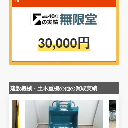
30,000
円
建設機械・土木重機の他の買取実績