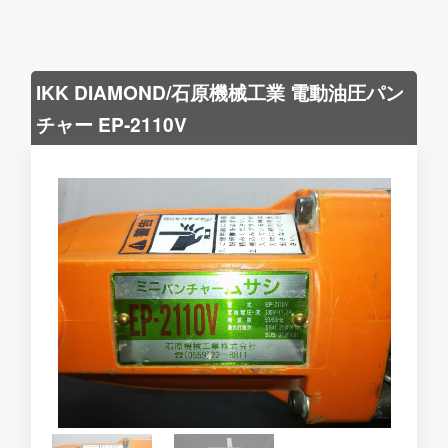
IKK DIAMOND/石原機械工業 電動油圧パン
チャー EP-2110V