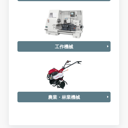
工作機械
農業・林業機械