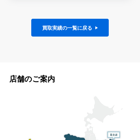
買取実績の一覧に戻る
店舗のご案内