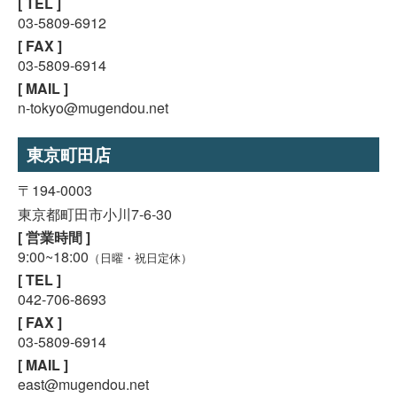
[ TEL ]
03-5809-6912
[ FAX ]
03-5809-6914
[ MAIL ]
n-tokyo@mugendou.net
東京町田店
〒194-0003
東京都町田市小川7-6-30
[ 営業時間 ]
9:00~18:00
（日曜・祝日定休）
[ TEL ]
042-706-8693
[ FAX ]
03-5809-6914
[ MAIL ]
east@mugendou.net