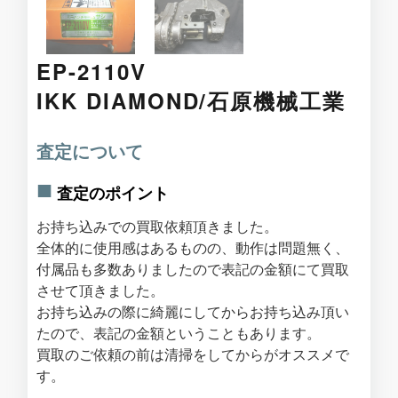
EP-2110V
IKK DIAMOND/石原機械工業
査定について
査定のポイント
お持ち込みでの買取依頼頂きました。
全体的に使用感はあるものの、動作は問題無く、
付属品も多数ありましたので表記の金額にて買取
させて頂きました。
お持ち込みの際に綺麗にしてからお持ち込み頂い
たので、表記の金額ということもあります。
買取のご依頼の前は清掃をしてからがオススメで
す。