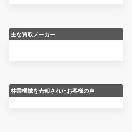
主な買取メーカー
林業機械を売却されたお客様の声