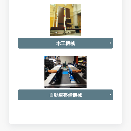
木工機械
自動車整備機械