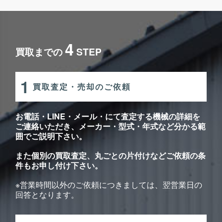
4
買取までの
STEP
1
買取査定・売却のご依頼
お電話・LINE・メール・にて査定する機械の詳細を
ご連絡いただき、メーカー・型式・年式など分かる範
囲でご説明下さい。
また個別の買取査定、丸ごとの片付けなどご依頼の条
件もお申し付け下さい。
※営業時間以外のご依頼につきましては、翌営業日の
回答となります。