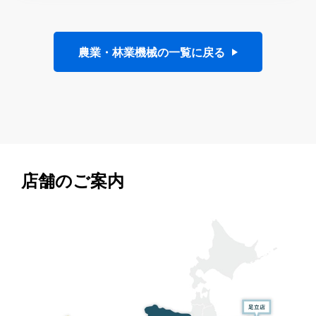
農業・林業機械の一覧に戻る
店舗のご案内