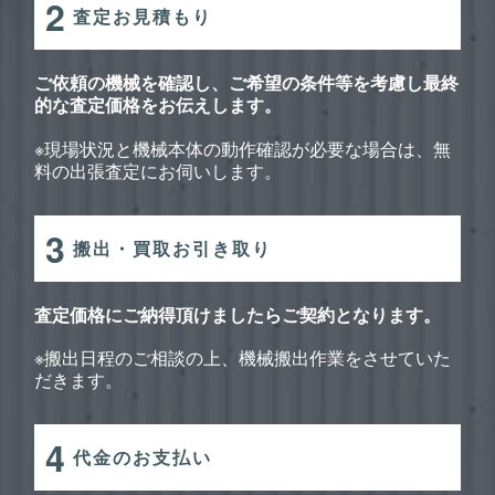
2
査定お見積もり
ご依頼の機械を確認し、ご希望の条件等を考慮し最終
的な査定価格をお伝えします。
※現場状況と機械本体の動作確認が必要な場合は、無
料の出張査定にお伺いします。
3
搬出・買取お引き取り
査定価格にご納得頂けましたらご契約となります。
※搬出日程のご相談の上、機械搬出作業をさせていた
だきます。
4
代金のお支払い