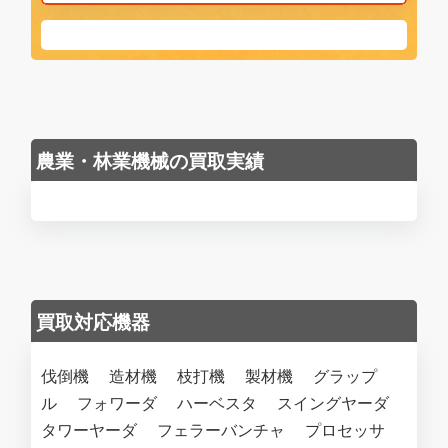
農業・林業機械の買取実績
買取対応機器
伐倒機 造材機 枝打機 製材機 グラップ
ル フォワーダ ハーベスタ スイングヤーダ
タワーヤーダ フェラーバンチャ‎ プロセッサ