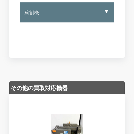
薪割機
その他の買取対応機器