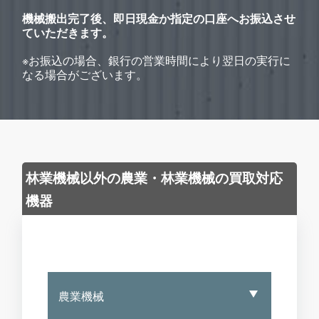
機械搬出完了後、即日現金か指定の口座へお振込させ
ていただきます。
※お振込の場合、銀行の営業時間により翌日の実行に
なる場合がございます。
林業機械以外の農業・林業機械の買取対応
機器
農業機械