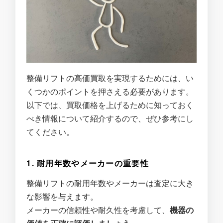
整備リフトの高価買取を実現するためには、い
くつかのポイントを押さえる必要があります。
以下では、買取価格を上げるために知っておく
べき情報について紹介するので、ぜひ参考にし
てください。
1. 耐用年数やメーカーの重要性
整備リフトの耐用年数やメーカーは査定に大き
な影響を与えます。
メーカーの信頼性や耐久性を考慮して、
機器の