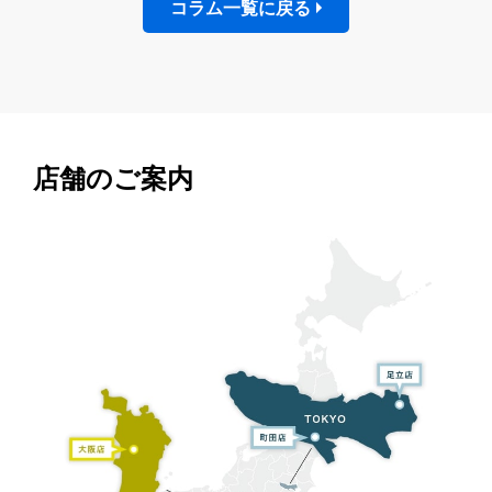
コラム一覧に戻る
店舗のご案内