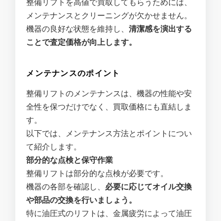
整備リフトを高値で買取してもらうためには、
メンテナンスとクリーニングが欠かせません。
機器の良好な状態を維持し、
清潔感を演出する
ことで査定価格が向上します。
メンテナンスのポイント
整備リフトのメンテナンスは、機器の性能や安
全性を保つだけでなく、買取価格にも直結しま
す。
以下では、メンテナンス方法とポイントについ
て紹介します。
部分的な点検と保守作業
整備リフトは部分的な点検が必要です。
機器の各部を確認し、
必要に応じてオイル交換
や部品の交換を行いましょう。
特に油圧式のリフトは、金属疲労によって油圧