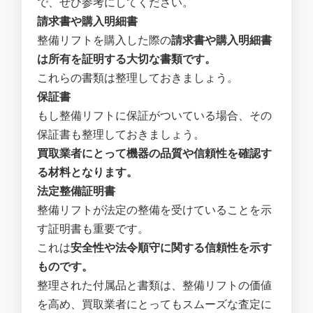
で、ぜひ参考にしてください。
請求書や購入明細書
整備リフトを購入した際の
請求書や購入明細書
は所有を証明する大切な書類です。
これらの書類は整理しておきましょう。
保証書
もし整備リフトに保証がついている場合、その
保証書も整理しておきましょう。
買取業者にとって機器の品質や信頼性を確認す
る材料となります。
法定整備証明書
整備リフトが法定の整備を受けていることを示
す証明書も重要です。
これは
安全性や法令順守に関する信頼性を示す
ものです。
整理された付属品と書類は、整備リフトの価値
を高め、買取業者にとってもスムーズな査定に