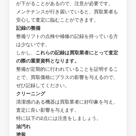
が下がることがあるので、注意が必要です。
メンテナンスが行き届いていると、買取業者も
安心して査定に臨むことができます。
記録の整備
整備リフトの点検や補修の記録を持っている方
は少ないです。
しかし、
これらの記録は買取業者にとって査定
の際の重要資料となります。
整備が定期的に行われていることを証明するこ
とで、買取価格にプラスの影響を与えるので、
ぜひ記録してください。
クリーニング
清潔感のある機器は買取業者に好印象を与え、
査定に良い影響を与えます。
特に以下の2点には注意をしましょう。
油汚れ
塗装