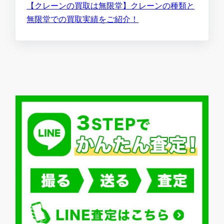
【クレーンの買取は無限堂】クレーンの種類と
無限堂での買取実績をご紹介！