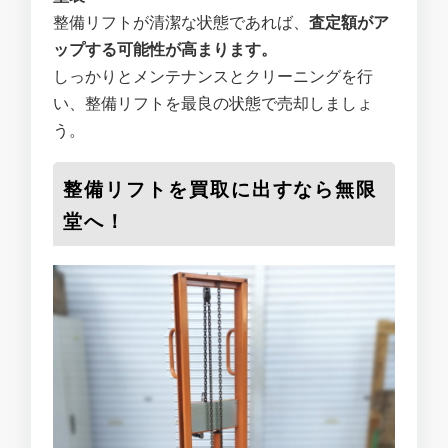
整備リフトが清潔な状態であれば、
査定額がア
ップする可能性が高まります。
しっかりとメンテナンスとクリーニングを行
い、整備リフトを最良の状態で売却しましょ
う。
整備リフトを買取に出すなら無限
堂へ！