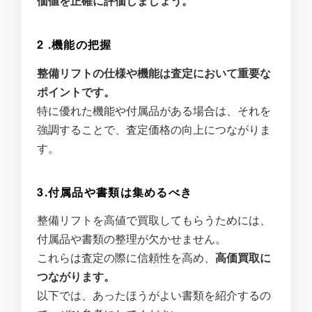
価値を正確に評価しましょう。
2 .機能の把握
整備リフトの仕様や機能は査定において重要な
ポイントです。
特に優れた機能や付属品がある場合は、それを
強調することで、査定価格の向上につながりま
す。
3.付属品や書類は集めるべき
整備リフトを高値で買取してもらうためには、
付属品や書類の整理が欠かせません。
これらは査定の際に信頼性を高め、
高価買取に
つながります。
以下では、あったほうがよい書類を紹介するの