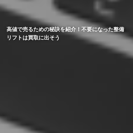
高値で売るための秘訣を紹介！不要になった整備
リフトは買取に出そう