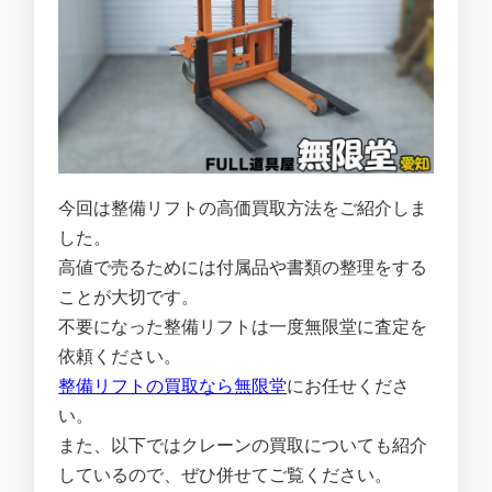
今回は整備リフトの高価買取方法をご紹介しま
した。
高値で売るためには付属品や書類の整理をする
ことが大切です。
不要になった整備リフトは一度無限堂に査定を
依頼ください。
整備リフトの買取なら無限堂
にお任せくださ
い。
また、以下ではクレーンの買取についても紹介
しているので、ぜひ併せてご覧ください。