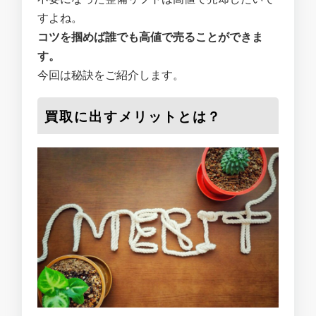
すよね。
コツを掴めば誰でも高値で売ることができま
す。
今回は秘訣をご紹介します。
買取に出すメリットとは？