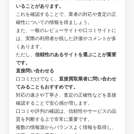
いることがあります。
これを確認することで、業者の対応や査定の正
確性についての情報を得ましょう。
また、一般のレビューサイトや口コミサイトに
は、実際の利用者が残した評価やコメントが多
くあります。
ただし、
信頼性のあるサイトを選ぶことが重要
です。
直接問い合わせる
口コミだけでなく、
直接買取業者に問い合わせ
てみることもおすすめです。
対応の速さや丁寧さ、査定の正確性などを直接
確認することで安心感が増します。
口コミや評判の確認は、信頼性やサービスの品
質を判断する上で非常に重要です。
複数の情報源からバランスよく情報を取得し、