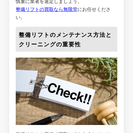
慎重に業者を選定しましょう。
整備リフトの買取なら無限堂
にお任せくださ
い。
整備リフトのメンテナンス方法と
クリーニングの重要性