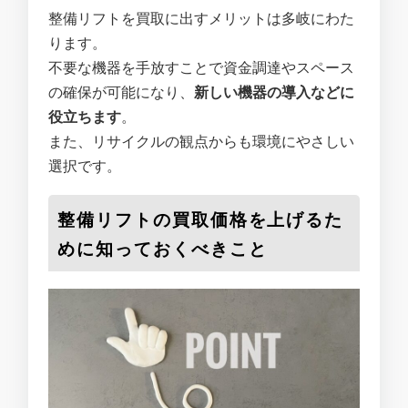
整備リフトを買取に出すメリットは多岐にわた
ります。
不要な機器を手放すことで資金調達やスペース
の確保が可能になり、
新しい機器の導入などに
役立ちます
。
また、リサイクルの観点からも環境にやさしい
選択です。
整備リフトの買取価格を上げるた
めに知っておくべきこと