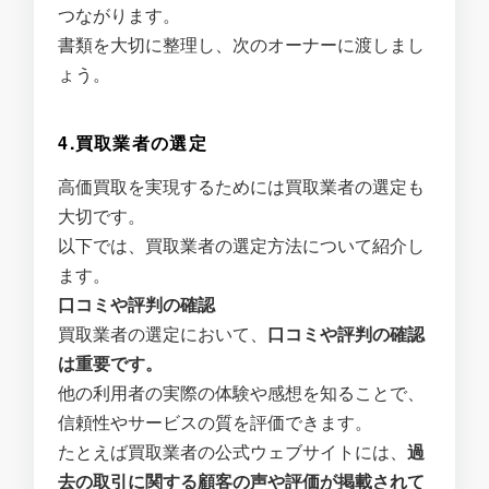
つながります。
書類を大切に整理し、次のオーナーに渡しまし
ょう。
4.買取業者の選定
高価買取を実現するためには買取業者の選定も
大切です。
以下では、買取業者の選定方法について紹介し
ます。
口コミや評判の確認
買取業者の選定において、
口コミや評判の確認
は重要です。
他の利用者の実際の体験や感想を知ることで、
信頼性やサービスの質を評価できます。
たとえば買取業者の公式ウェブサイトには、
過
去の取引に関する顧客の声や評価が掲載されて