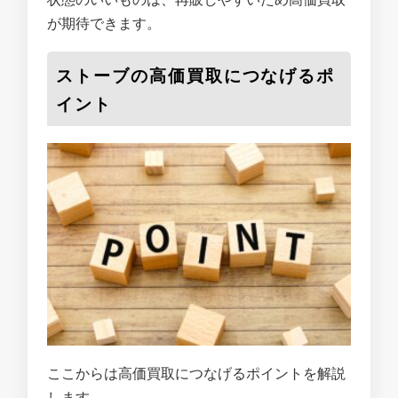
が期待できます。
ストーブの高価買取につなげるポ
イント
ここからは高価買取につなげるポイントを解説
します。