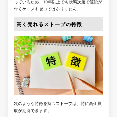
っているため、10年以上でも状態次第で値段が
付くケースもゼロではありません。
高く売れるストーブの特徴
次のような特徴を持つストーブは、特に高価買
取が期待できます。