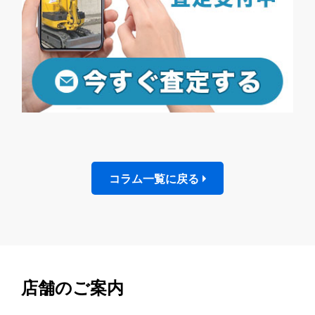
コラム一覧に戻る
店舗のご案内