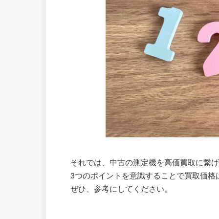
それでは、中古の測定機を高価買取に繋げ
3つのポイントを意識することで買取価格
ぜひ、参考にしてください。