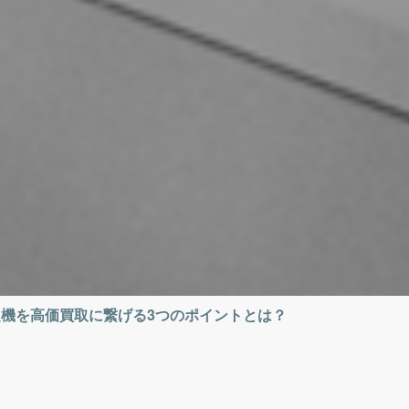
機を高価買取に繋げる3つのポイントとは？