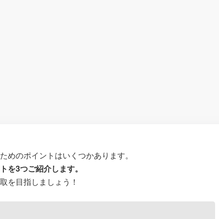
るためのポイントはいくつかあります。
トを3つご紹介します。
買取を目指しましょう！