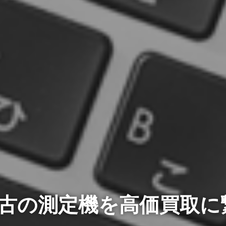
古の測定機を高価買取に