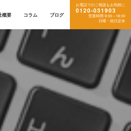
お電話でのご相談もお気軽に
0120-031903
社概要
コラム
ブログ
営業時間 9:00～18:00
日曜・祝日定休