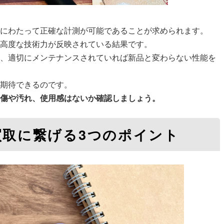
間にわたって正確な計測が可能であることが求められます。
、高度な技術力が反映されている結果です。
れ、適切にメンテナンスされていれば新品と変わらない性能を
が期待できるのです。
、傷や汚れ、使用感はないか確認しましょう。
買取に繋げる3つのポイント