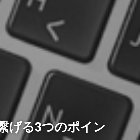
繋げる3つのポイン