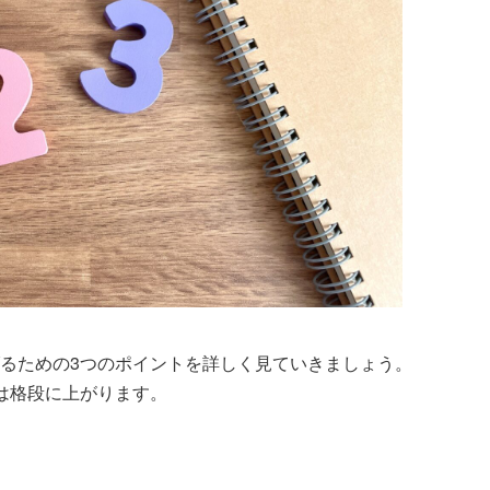
るための3つのポイントを詳しく見ていきましょう。
は格段に上がります。