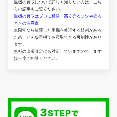
重機の買取について詳しく知りたい方は、こち
らの記事もご覧ください。
重機の買取はプロに相談！高く売るコツや売る
ときの注意点
無限堂なら故障した重機を修理する技術がある
ため、どんな重機でも買取できる可能性があり
ます。
無料の出張査定にも対応していますので、まず
は一度ご相談ください。