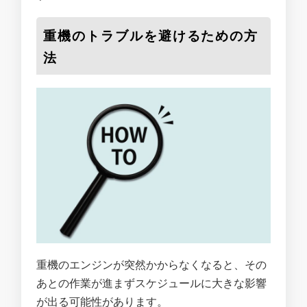
重機のトラブルを避けるための方
法
重機のエンジンが突然かからなくなると、その
あとの作業が進まずスケジュールに大きな影響
が出る可能性があります。