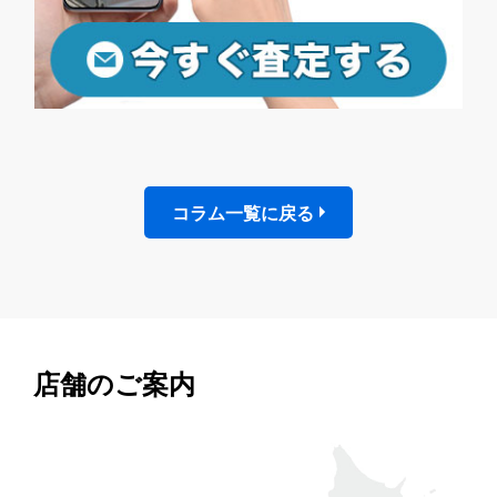
コラム一覧に戻る
店舗のご案内