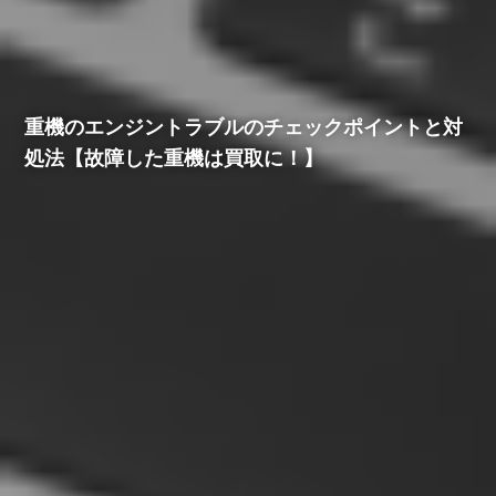
重機のエンジントラブルのチェックポイントと対
処法【故障した重機は買取に！】