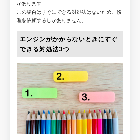
があります。
この場合はすぐにできる対処法はないため、修
理を依頼するしかありません。
エンジンがかからないときにすぐ
できる対処法3つ