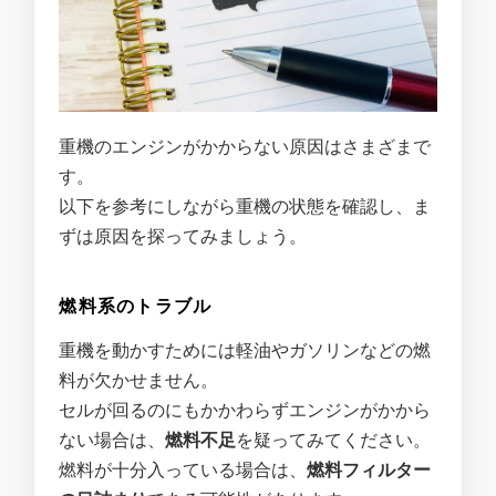
重機のエンジンがかからない原因はさまざまで
す。
以下を参考にしながら重機の状態を確認し、ま
ずは原因を探ってみましょう。
燃料系のトラブル
重機を動かすためには軽油やガソリンなどの燃
料が欠かせません。
セルが回るのにもかかわらずエンジンがかから
ない場合は、
燃料不足
を疑ってみてください。
燃料が十分入っている場合は、
燃料フィルター