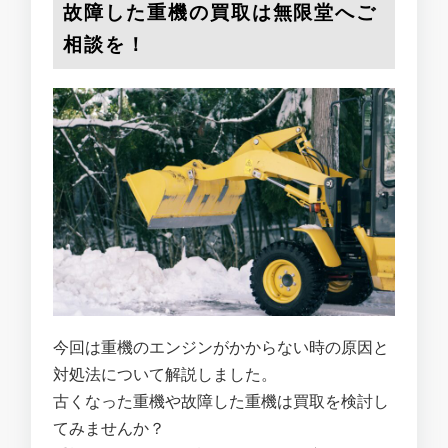
故障した重機の買取は無限堂へご
相談を！
今回は重機のエンジンがかからない時の原因と
対処法について解説しました。
古くなった重機や故障した重機は買取を検討し
てみませんか？