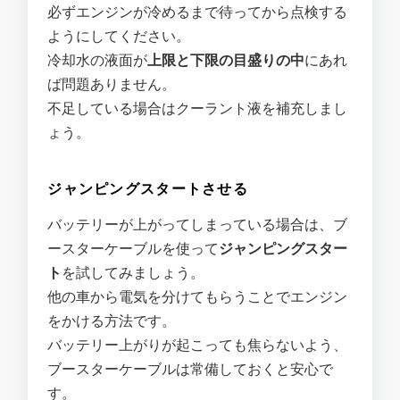
必ずエンジンが冷めるまで待ってから点検する
ようにしてください。
冷却水の液面が
上限と下限の目盛りの中
にあれ
ば問題ありません。
不足している場合はクーラント液を補充しまし
ょう。
ジャンピングスタートさせる
バッテリーが上がってしまっている場合は、ブ
ースターケーブルを使って
ジャンピングスター
ト
を試してみましょう。
他の車から電気を分けてもらうことでエンジン
をかける方法です。
バッテリー上がりが起こっても焦らないよう、
ブースターケーブルは常備しておくと安心で
す。