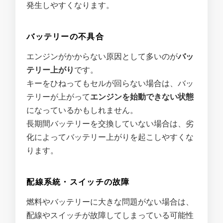
発生しやすくなります。
バッテリーの不具合
エンジンがかからない原因として多いのが
バッ
テリー上がり
です。
キーをひねってもセルが回らない場合は、バッ
テリーが上がって
エンジンを始動できない状態
になっているかもしれません。
長期間バッテリーを交換していない場合は、劣
化によってバッテリー上がりを起こしやすくな
ります。
配線系統・スイッチの故障
燃料やバッテリーに大きな問題がない場合は、
配線やスイッチが故障してしまっている可能性