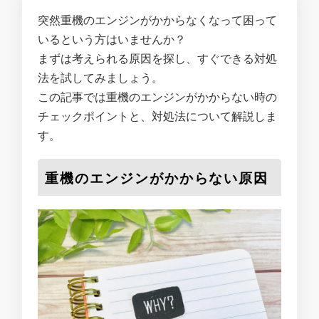
突然重機のエンジンがかからなくなって困って
いるという方はいませんか？
まずは考えられる原因を探し、すぐできる対処
法を試してみましょう。
この記事では重機のエンジンがかからない時の
チェックポイントと、対処法について解説しま
す。
重機のエンジンがかからない原因