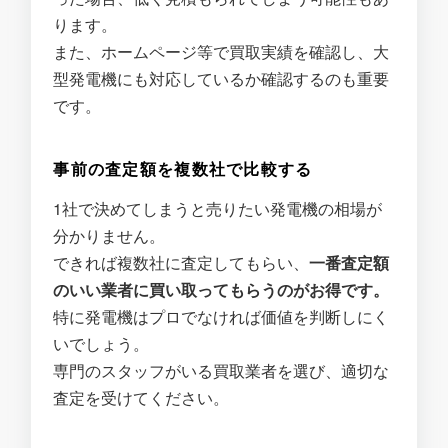
ります。
また、ホームページ等で買取実績を確認し、大
型発電機にも対応しているか確認するのも重要
です。
事前の査定額を複数社で比較する
1社で決めてしまうと売りたい発電機の相場が
分かりません。
できれば複数社に査定してもらい、
一番査定額
のいい業者に買い取ってもらうのがお得です。
特に発電機はプロでなければ価値を判断しにく
いでしょう。
専門のスタッフがいる買取業者を選び、適切な
査定を受けてください。