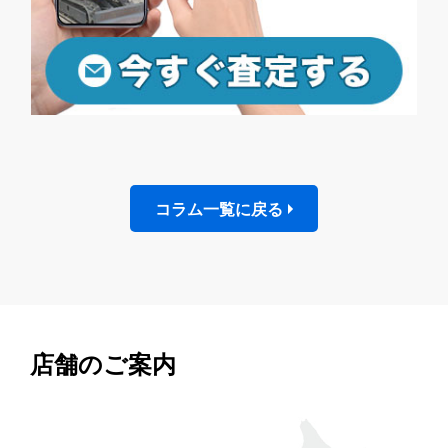
コラム一覧に戻る
店舗のご案内