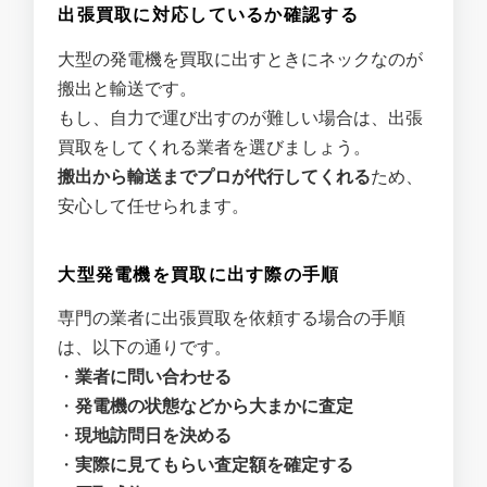
出張買取に対応しているか確認する
大型の発電機を買取に出すときにネックなのが
搬出と輸送です。
もし、自力で運び出すのが難しい場合は、出張
買取をしてくれる業者を選びましょう。
搬出から輸送までプロが代行してくれる
ため、
安心して任せられます。
大型発電機を買取に出す際の手順
専門の業者に出張買取を依頼する場合の手順
は、以下の通りです。
・
業者に問い合わせる
・
発電機の状態などから大まかに査定
・
現地訪問日を決める
・
実際に見てもらい査定額を確定する