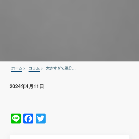
ホーム
>
コラム
>
大きすぎて処分に困る...大型発電機を買取に出す際の方法や注意点をご紹介
2024年4月11日
Line
Facebook
Twitter