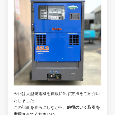
今回は大型発電機を買取に出す方法をご紹介い
たしました。
この記事を参考にしながら、
納得のいく取引を
実現させてくださいね。