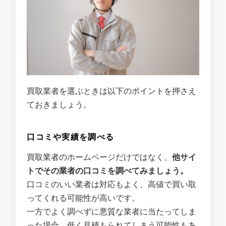
買取業者を選ぶときは以下のポイントを押さえ
ておきましょう。
口コミや実績を調べる
買取業者のホームページだけではなく、
他サイ
トでその業者の口コミを調べてみましょう。
口コミのいい業者は対応もよく、高値で買い取
ってくれる可能性が高いです。
一方でよく調べずに悪質な業者に当たってしま
った場合、低く見積もられてしまう可能性もあ