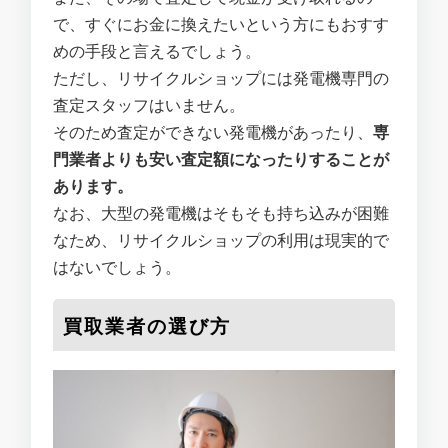
で、すぐにお金に換えたいという方にもおすす
めの手段と言えるでしょう。
ただし、リサイクルショップには発電機専門の
査定スタッフはいません。
そのため査定ができない発電機があったり、
専
門業者よりも安い査定額になったりすることが
あります。
なお、大型の発電機はそもそも持ち込みが困難
なため、リサイクルショップの利用は現実的で
はないでしょう。
買取業者の選び方