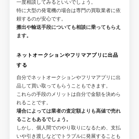
一度相談してみるといいでしょう。
特に大型の発電機の場合は専門の買取業者に依
頼するのが安心です。
搬出や輸送手段についても相談に乗ってもらえ
ます。
ネットオークションやフリマアプリに出品
する
自分でネットオークションやフリマアプリに出
品して買い取ってもらうこともできます。
これらの手段のメリットは自分で金額を決めら
れることです。
場合によっては業者の査定額よりも高値で売れ
ることもあるでしょう。
しかし、個人間でのやり取りになるため、支払
いや引き渡しなどでトラブルに発展することも