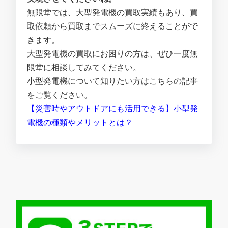
無限堂では、大型発電機の買取実績もあり、買
取依頼から買取までスムーズに終えることがで
きます。
大型発電機の買取にお困りの方は、ぜひ一度無
限堂に相談してみてください。
小型発電機について知りたい方はこちらの記事
をご覧ください。
【災害時やアウトドアにも活用できる】小型発
電機の種類やメリットとは？