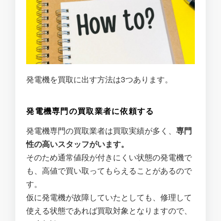
発電機を買取に出す方法は3つあります。
発電機専門の買取業者に依頼する
発電機専門の買取業者は買取実績が多く、
専門
性の高いスタッフがいます。
そのため通常値段が付きにくい状態の発電機で
も、高値で買い取ってもらえることがあるので
す。
仮に発電機が故障していたとしても、修理して
使える状態であれば買取対象となりますので、