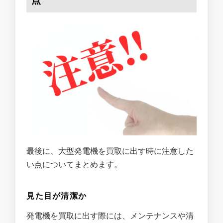
最後に、大型発電機を買取に出す時に注意した
い点についてまとめます。
見た目が清潔か
発電機を買取に出す際には、メンテナンスや清