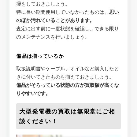
掃をしておきましょう。
特に長い期間使用していなかったものは、
思い
のほか汚れていることがあります。
査定に出す前に一度状態を確認し、できる限り
のメンテナンスを行いましょう。
備品は揃っているか
取扱説明書やケーブル、オイルなど購入したと
きに付いてきたものを揃えておきましょう。
備品がそろっている状態の方が買取額が高くな
りやすいです。
大型発電機の買取は無限堂にご相
談ください！