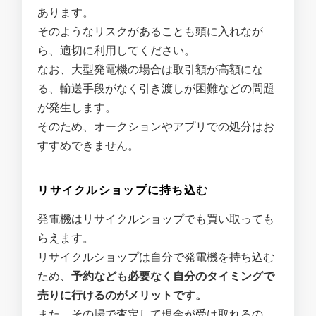
あります。
そのようなリスクがあることも頭に入れなが
ら、適切に利用してください。
なお、大型発電機の場合は取引額が高額にな
る、輸送手段がなく引き渡しが困難などの問題
が発生します。
そのため、オークションやアプリでの処分はお
すすめできません。
リサイクルショップに持ち込む
発電機はリサイクルショップでも買い取っても
らえます。
リサイクルショップは自分で発電機を持ち込む
ため、
予約なども必要なく自分のタイミングで
売りに行けるのがメリットです。
また、その場で査定して現金が受け取れるの