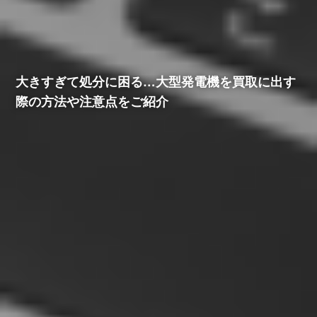
大きすぎて処分に困る…大型発電機を買取に出す
際の方法や注意点をご紹介