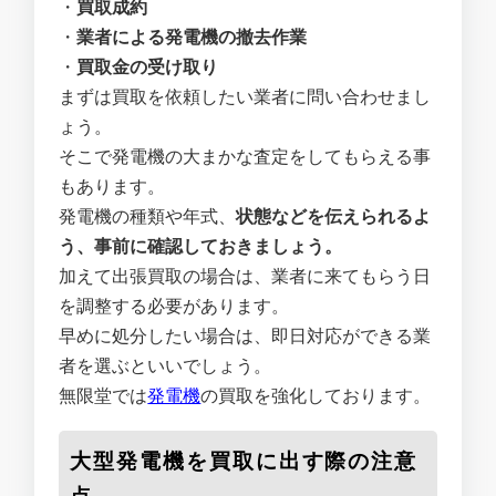
・
買取成約
・
業者による発電機の撤去作業
・
買取金の受け取り
まずは買取を依頼したい業者に問い合わせまし
ょう。
そこで発電機の大まかな査定をしてもらえる事
もあります。
発電機の種類や年式、
状態などを伝えられるよ
う、事前に確認しておきましょう。
加えて出張買取の場合は、業者に来てもらう日
を調整する必要があります。
早めに処分したい場合は、即日対応ができる業
者を選ぶといいでしょう。
無限堂では
発電機
の買取を強化しております。
大型発電機を買取に出す際の注意
点