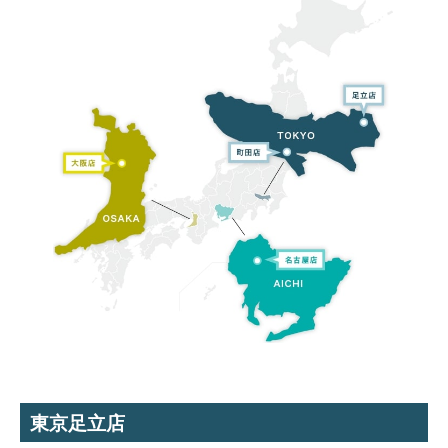
東京足立店