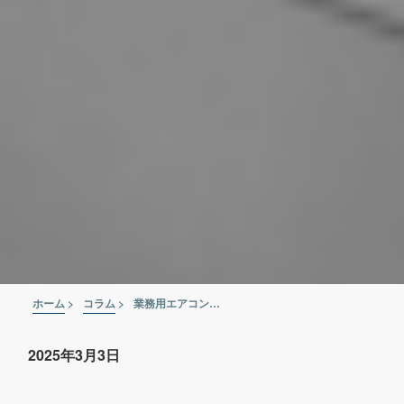
ホーム
>
コラム
>
業務用エアコンは自分で掃除できる？故障したエアコンは買取へ！
2025年3月3日