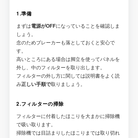
1.準備
まずは
電源がOFF
になっていることを確認しま
しょう。
念のためブレーカーも落としておくと安心で
す。
高いところにある場合は脚立を使ってパネルを
外し、中のフィルターを取り出します。
フィルターの外し方に関しては説明書をよく読
み
正しい手順で
取りましょう。
2.フィルターの掃除
フィルターに付着したほこりを大まかに掃除機
で吸い取ります。
掃除機では目詰まりしたほこりまでは取り切れ