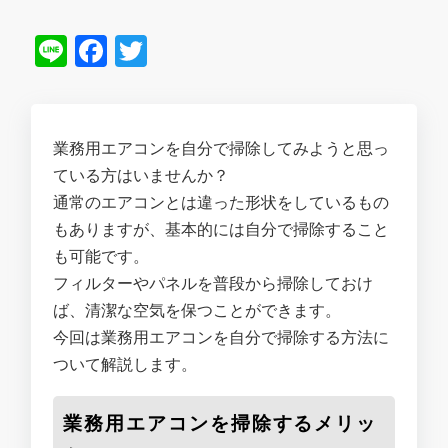
Line
Facebook
Twitter
業務用エアコンを自分で掃除してみようと思っ
ている方はいませんか？
通常のエアコンとは違った形状をしているもの
もありますが、基本的には自分で掃除すること
も可能です。
フィルターやパネルを普段から掃除しておけ
ば、清潔な空気を保つことができます。
今回は業務用エアコンを自分で掃除する方法に
ついて解説します。
業務用エアコンを掃除するメリッ