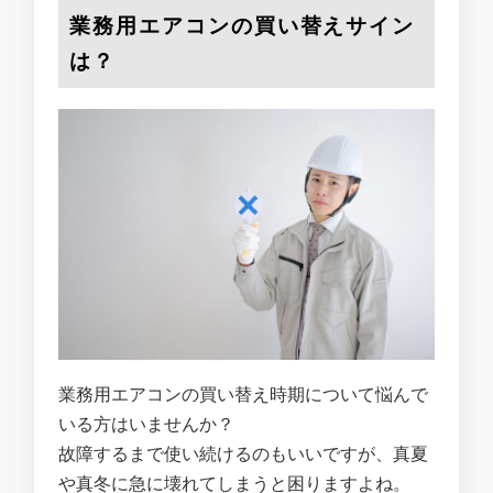
業務用エアコンの買い替えサイン
は？
業務用エアコンの買い替え時期について悩んで
いる方はいませんか？
故障するまで使い続けるのもいいですが、真夏
や真冬に急に壊れてしまうと困りますよね。