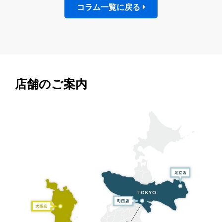
コラム一覧に戻る
店舗のご案内