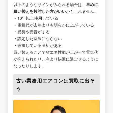
以下のようなサインがみられる場合は、
早めに
買い替えを検討した方がいい
かもしれません。
・10年以上使用している
・電気代が去年よりも明らかに上がっている
・異臭や異音がする
・設定した室温にならない
・破損している箇所がある
買い替えることで省エネ性能が上がって電気代
が抑えられたり、今より快適に過ごせるように
なったりします。
古い業務用エアコンは買取に出そ
う