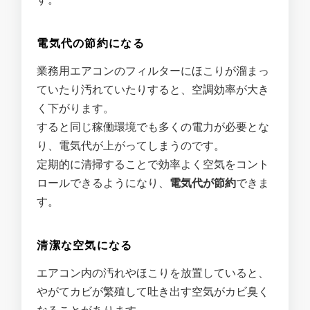
電気代の節約になる
業務用エアコンのフィルターにほこりが溜まっ
ていたり汚れていたりすると、空調効率が大き
く下がります。
すると同じ稼働環境でも多くの電力が必要とな
り、電気代が上がってしまうのです。
定期的に清掃することで効率よく空気をコント
ロールできるようになり、
電気代が節約
できま
す。
清潔な空気になる
エアコン内の汚れやほこりを放置していると、
やがてカビが繁殖して吐き出す空気がカビ臭く
なることがあります。