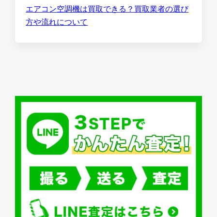
エアコン空調機は買取できる？買取業者の選び
方や流れについて