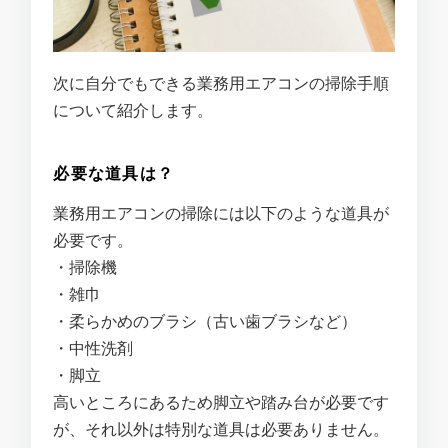
次に自分でもできる業務用エアコンの掃除手順
について紹介します。
必要な道具は？
業務用エアコンの掃除には以下のような道具が
必要です。
・掃除機
・雑巾
・柔らかめのブラシ（古い歯ブラシなど）
・中性洗剤
・脚立
高いところにあるため脚立や踏み台が必要です
が、それ以外は特別な道具は必要ありません。