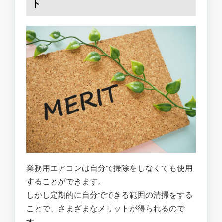
ト
業務用エアコンは自分で掃除をしなくても使用
することができます。
しかし定期的に自分でできる範囲の清掃をする
ことで、さまざまなメリットが得られるので
す。