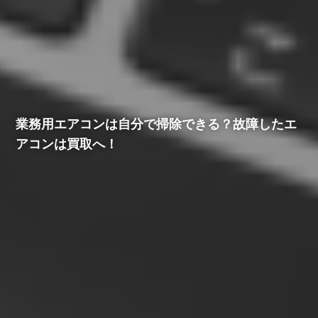
業務用エアコンは自分で掃除できる？故障したエ
アコンは買取へ！