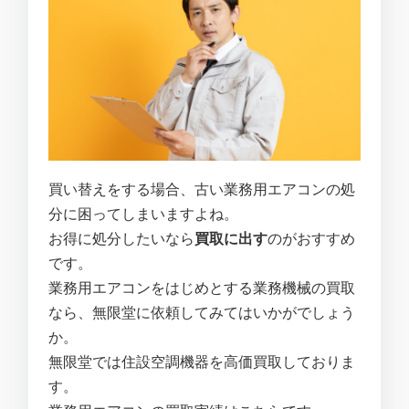
買い替えをする場合、古い業務用エアコンの処
分に困ってしまいますよね。
お得に処分したいなら
買取に出す
のがおすすめ
です。
業務用エアコンをはじめとする業務機械の買取
なら、無限堂に依頼してみてはいかがでしょう
か。
無限堂では住設空調機器を高価買取しておりま
す。