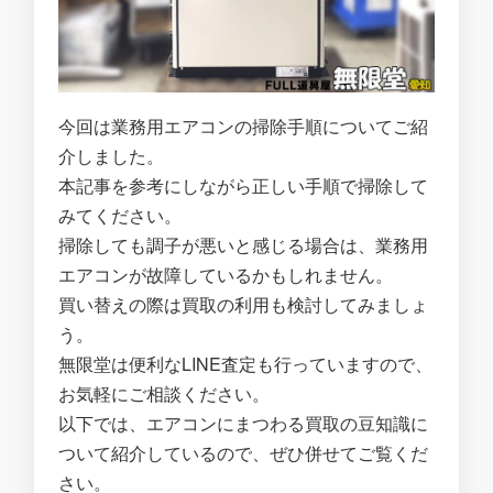
今回は業務用エアコンの掃除手順についてご紹
介しました。
本記事を参考にしながら正しい手順で掃除して
みてください。
掃除しても調子が悪いと感じる場合は、業務用
エアコンが故障しているかもしれません。
買い替えの際は買取の利用も検討してみましょ
う。
無限堂は便利なLINE査定も行っていますので、
お気軽にご相談ください。
以下では、エアコンにまつわる買取の豆知識に
ついて紹介しているので、ぜひ併せてご覧くだ
さい。