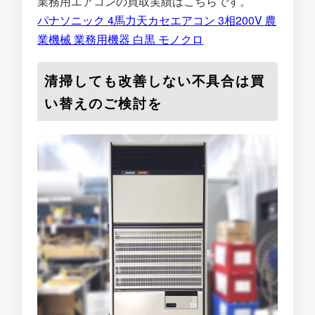
業務用エアコンの買取実績はこちらです。
パナソニック 4馬力天カセエアコン 3相200V 農
業機械 業務用機器 白黒 モノクロ
清掃しても改善しない不具合は買
い替えのご検討を