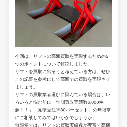
今回は、リフトの高額買取を実現するための5
つのポイントについて解説しました。
リフトを買取に出そうと考えている方は、ぜひ
この記事を参考にして高額での買取を実現させ
ましょう。
リフトの買取業者選びに悩んでいる場合は、い
ろいろと悩む前に「年間買取実績数6,000件
超！！」「見積受注率80パーセント」の無限堂
にご相談してみてはいかがでしょうか。
無限堂では、リフトの買取実績数が豊富で高額