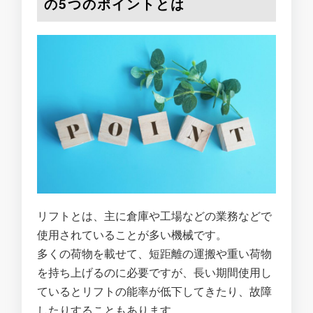
の5つのポイントとは
リフトとは、主に倉庫や工場などの業務などで
使用されていることが多い機械です。
多くの荷物を載せて、短距離の運搬や重い荷物
を持ち上げるのに必要ですが、長い期間使用し
ているとリフトの能率が低下してきたり、故障
したりすることもあります。