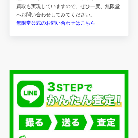
買取も実現していますので、ぜひ一度、無限堂
へお問い合わせしてみてください。
無限堂公式のお問い合わせはこちら