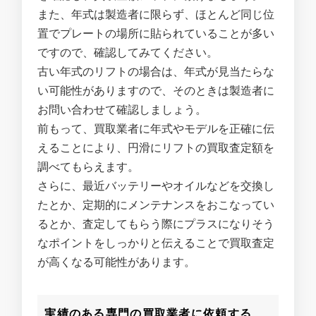
また、年式は製造者に限らず、ほとんど同じ位
置でプレートの場所に貼られていることが多い
ですので、確認してみてください。
古い年式のリフトの場合は、年式が見当たらな
い可能性がありますので、そのときは製造者に
お問い合わせて確認しましょう。
前もって、買取業者に年式やモデルを正確に伝
えることにより、円滑にリフトの買取査定額を
調べてもらえます。
さらに、最近バッテリーやオイルなどを交換し
たとか、定期的にメンテナンスをおこなってい
るとか、査定してもらう際にプラスになりそう
なポイントをしっかりと伝えることで買取査定
が高くなる可能性があります。
実績のある専門の買取業者に依頼する