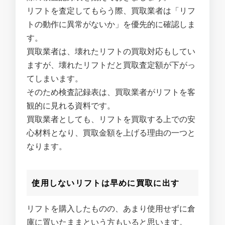
リフトを査定してもらう際、買取業者は「リフ
トの動作に異常がないか」を優先的に確認しま
す。
買取業者は、壊れたリフトの買取対応もしてい
ますが、壊れたリフトだと買取査定額が下がっ
てしまいます。
そのため検査記録表は、買取業者がリフトを客
観的に見れる資料です。
買取業者としても、リフトを買取する上での安
心材料となり、買取金額を上げる理由の一つと
なります。
使用しないリフトは早めに買取に出す
リフトを購入したものの、あまり使用せずに倉
庫に置いたままという方もいると思います。