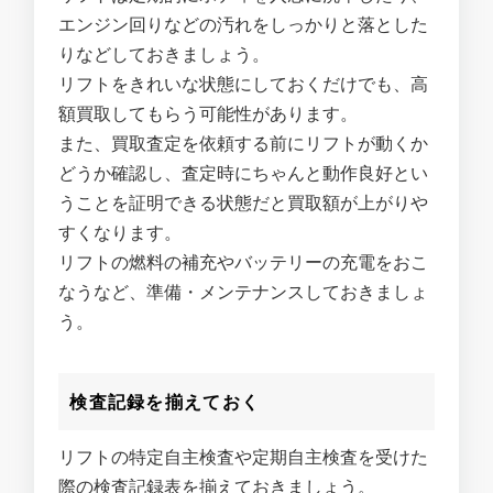
エンジン回りなどの汚れをしっかりと落とした
りなどしておきましょう。
リフトをきれいな状態にしておくだけでも、高
額買取してもらう可能性があります。
また、買取査定を依頼する前にリフトが動くか
どうか確認し、査定時にちゃんと動作良好とい
うことを証明できる状態だと買取額が上がりや
すくなります。
リフトの燃料の補充やバッテリーの充電をおこ
なうなど、準備・メンテナンスしておきましょ
う。
検査記録を揃えておく
リフトの特定自主検査や定期自主検査を受けた
際の検査記録表を揃えておきましょう。