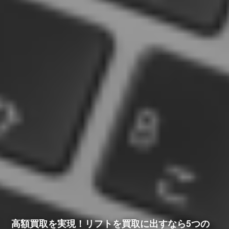
高額買取を実現！リフトを買取に出すなら5つの