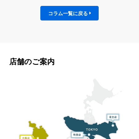
コラム一覧に戻る
店舗のご案内