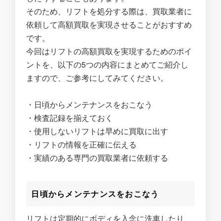
そのため、リフトを処分する際は、買取業者に
依頼して高額買取を実現させることがおすすめ
です。
今回はリフトの高額買取を実現するためのポイ
ントを、以下の5つの内容にまとめてご紹介し
ますので、ご参考にしてみてください。
・日頃からメンテナンスをおこなう
・検査記録を揃えておく
・使用しないリフトは早めに買取に出す
・リフトの情報を正確に伝える
・実績のある専門の買取業者に依頼する
日頃からメンテナンスをおこなう
リフトは定期的にボディを入念に洗車したり、