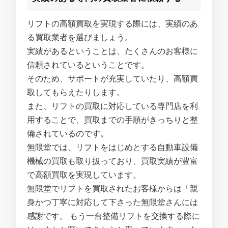
リフトの高額買取を実現する際には、実績のあ
る買取業者を選びましょう。
実績があるということは、たくさんのお客様に
信頼されているということです。
そのため、サポートが充実していたり、高額買
取してもらえたりします。
また、リフトの買取に対応している専門店を利
用することで、買取までの手順がきっちりと整
備されているのです。
無限堂では、リフトをはじめとする自動車設備
機械の買取も取り扱っており、買取実績が豊富
で高額買取を実現しています。
無限堂でリフトを買取されたお客様からは「親
身かつ丁寧に対応して下さった無限堂さんには
感謝です。 もう一台整備リフトを交換する際に