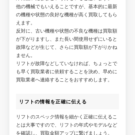
他の機械でもいえることですが、基本的に最新
の機種や状態の良好な機種が高く買取してもら
えます。
反対に、古い機種や状態の不良な機種は買取額
が下がりますし、また長い間使用せずにいると
故障などが生じて、さらに買取額が下がりかね
ません。
リフトが故障などしていなければ、ちょっとで
も早く買取業者に依頼することを決め、早めに
買取業者へ連絡することをおすすめします。
リフトの情報を正確に伝える
リフトのスペック情報を細かく正確に伝えるこ
とは大事ですので、リフトの年式やモデルなど
を確認し、買取金額アップに繋げましょう。