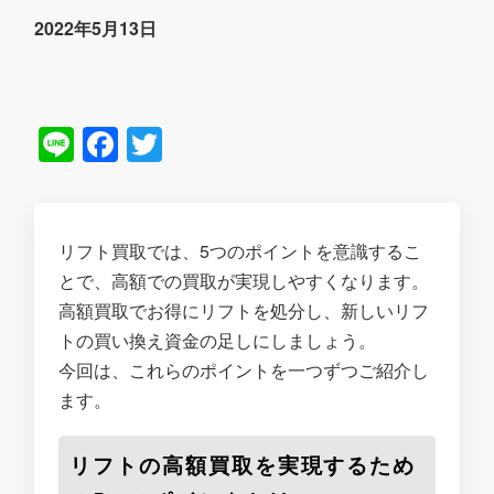
2022年5月13日
Line
Facebook
Twitter
リフト買取では、5つのポイントを意識するこ
とで、高額での買取が実現しやすくなります。
高額買取でお得にリフトを処分し、新しいリフ
トの買い換え資金の足しにしましょう。
今回は、これらのポイントを一つずつご紹介し
ます。
リフトの高額買取を実現するため