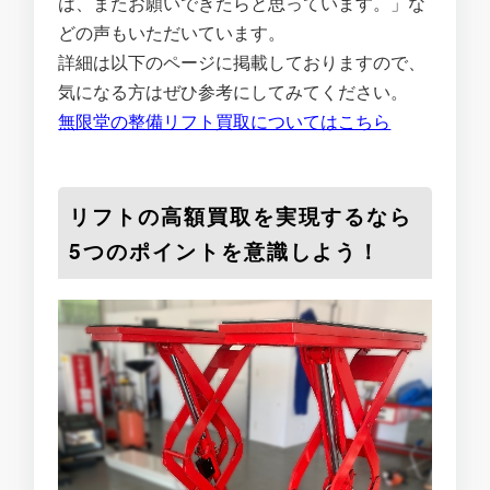
は、またお願いできたらと思っています。」な
どの声もいただいています。
詳細は以下のページに掲載しておりますので、
気になる方はぜひ参考にしてみてください。
無限堂の整備リフト買取についてはこちら
リフトの高額買取を実現するなら
5つのポイントを意識しよう！