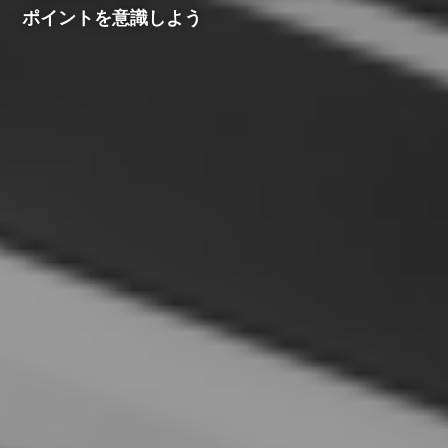
ポイントを意識しよう